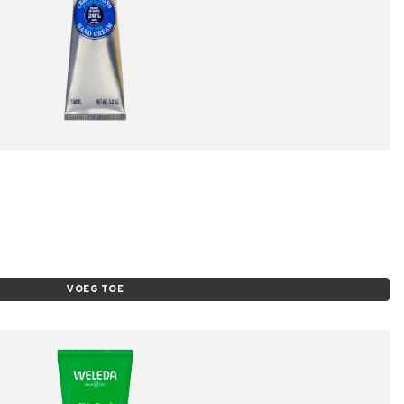
VOEG TOE