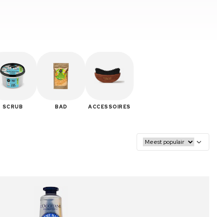
SCRUB
BAD
ACCESSOIRES