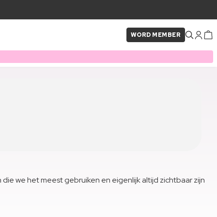
WORD MEMBER
e we het meest gebruiken en eigenlijk altijd zichtbaar zijn