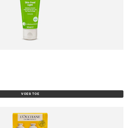
VOEG TOE