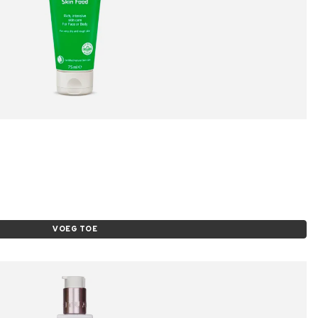
VOEG TOE