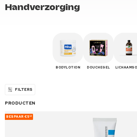
Handverzorging
BODYLOTION
DOUCHEGEL
LICHAAMSO
FILTERS
PRODUCTEN
BESPAAR
€5
20