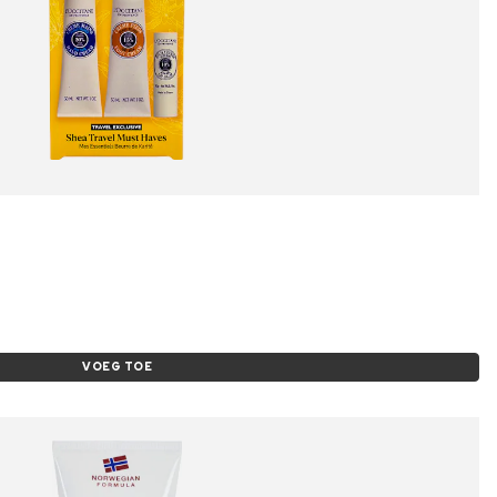
VOEG TOE