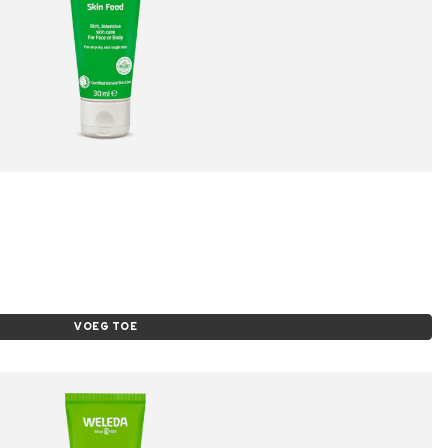
VOEG TOE