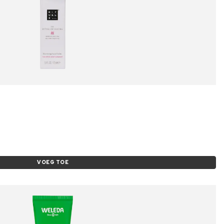
VOEG TOE