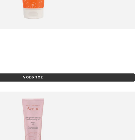
VOEG TOE