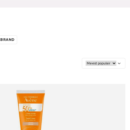
EBRAND