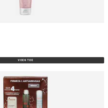
VOEG TOE