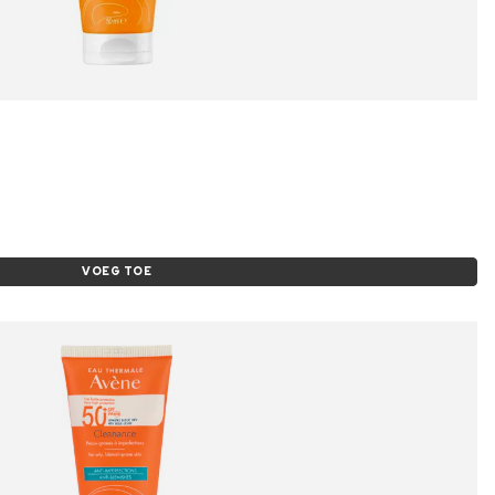
VOEG TOE