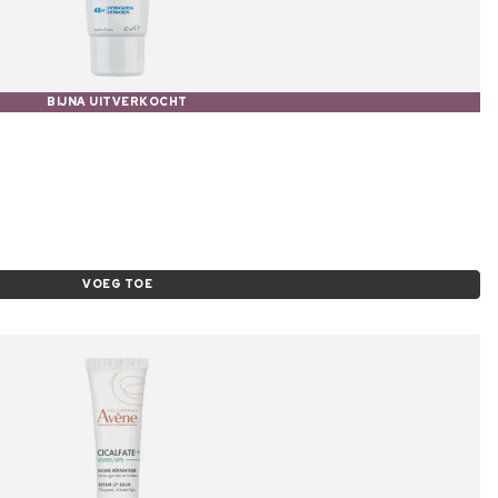
BIJNA UITVERKOCHT
VOEG TOE