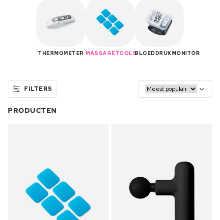
THERMOMETER
MASSAGETOOLS
BLOEDDRUKMONITOR
FILTERS
PRODUCTEN