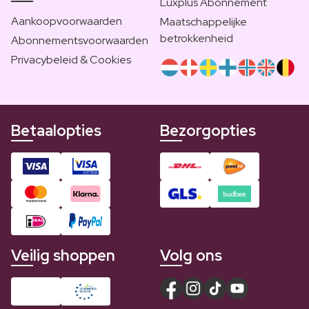
Luxplus Abonnement
Aankoopvoorwaarden
Maatschappelijke
betrokkenheid
Abonnementsvoorwaarden
Privacybeleid & Cookies
Betaalopties
Bezorgopties
Veilig shoppen
Volg ons