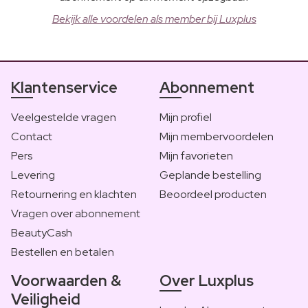
Bekijk alle voordelen als member bij Luxplus
Klantenservice
Abonnement
Veelgestelde vragen
Mijn profiel
Contact
Mijn membervoordelen
Pers
Mijn favorieten
Levering
Geplande bestelling
Retournering en klachten
Beoordeel producten
Vragen over abonnement
BeautyCash
Bestellen en betalen
Voorwaarden &
Over Luxplus
Veiligheid