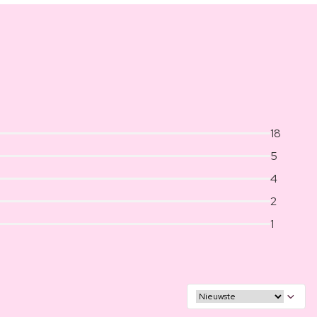
18
5
4
2
1