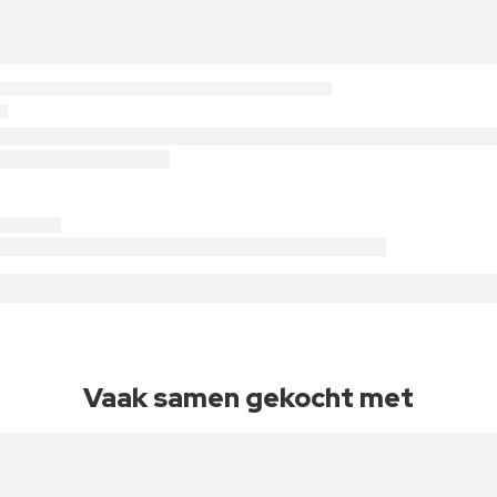
Vaak samen gekocht met