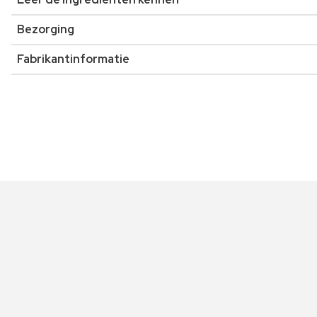
Bezorging
Fabrikantinformatie