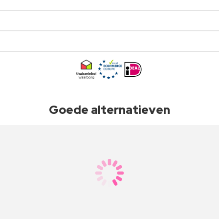
Goede alternatieven