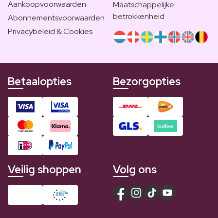
Aankoopvoorwaarden
Maatschappelijke
betrokkenheid
Abonnementsvoorwaarden
Privacybeleid & Cookies
Betaalopties
Bezorgopties
Veilig shoppen
Volg ons