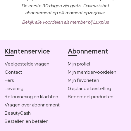
De eerste 30 dagen zijn gratis. Daarna is het
abonnement op elk moment opzegbaar.
Bekijk alle voordelen als member bij Luxplus
Klantenservice
Abonnement
Veelgestelde vragen
Mijn profiel
Contact
Mijn membervoordelen
Pers
Mijn favorieten
Levering
Geplande bestelling
Retournering en klachten
Beoordeel producten
Vragen over abonnement
BeautyCash
Bestellen en betalen