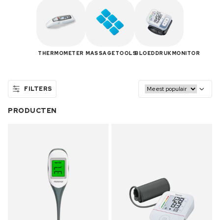
THERMOMETER
MASSAGETOOLS
BLOEDDRUKMONITOR
FILTERS
PRODUCTEN