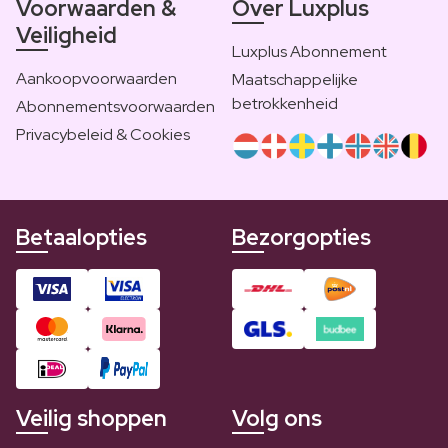
Voorwaarden &
Over Luxplus
Veiligheid
Luxplus Abonnement
Aankoopvoorwaarden
Maatschappelijke
betrokkenheid
Abonnementsvoorwaarden
Privacybeleid & Cookies
Betaalopties
Bezorgopties
Veilig shoppen
Volg ons