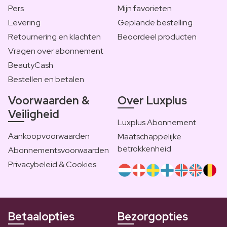
Pers
Mijn favorieten
Levering
Geplande bestelling
Retournering en klachten
Beoordeel producten
Vragen over abonnement
BeautyCash
Bestellen en betalen
Voorwaarden &
Over Luxplus
Veiligheid
Luxplus Abonnement
Aankoopvoorwaarden
Maatschappelijke
betrokkenheid
Abonnementsvoorwaarden
Privacybeleid & Cookies
Betaalopties
Bezorgopties