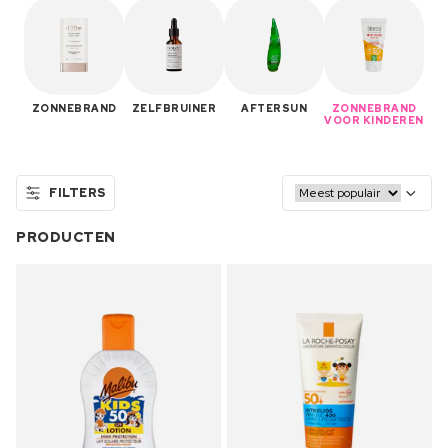
ZONNEBRAND
ZELFBRUINER
AFTERSUN
ZONNEBRAND
VOOR KINDEREN
FILTERS
PRODUCTEN