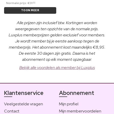
Normale prijs:
€
31
49
TOON MEER
Alle prijzen zijn inclusief btw. Kortingen worden
weergegeven ten opzichte van de normale prijs.
Luxplus memberprijzen gelden exclusief voor members.
Je wordt member bij je eerste aankoop tegen de
memberprijs. Het abonnement kost maandelijks €8,95.
De eerste 30 dagen zijn gratis. Daarna is het
abonnement op elk moment opzegbaar.
Bekijk alle voordelen als member bij Luxplus
Klantenservice
Abonnement
Veelgestelde vragen
Mijn profiel
Contact
Mijn membervoordelen