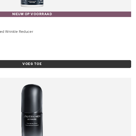
NIEUW OP VOORRAAD
ed Wrinkle Reducer
VOEG TOE