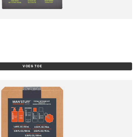
VOEG TOE