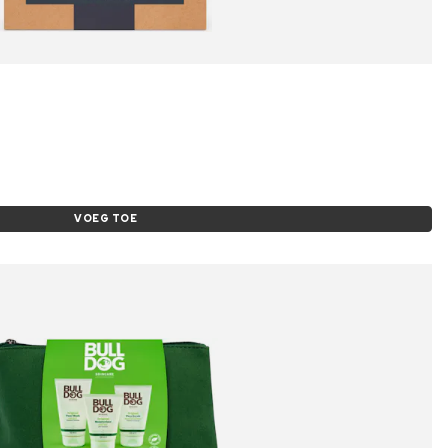
VOEG TOE