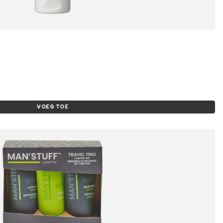
VOEG TOE