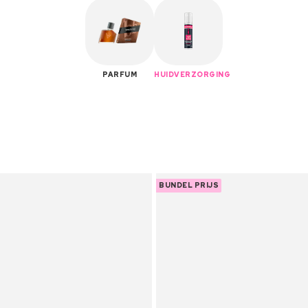
PARFUM
HUIDVERZORGING
BUNDEL PRIJS