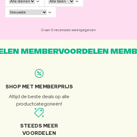
0 van 0 recensies weergegeven
LEN MEMBERVOORDELEN MEMB
SHOP MET MEMBERPRIJS
Altijd de beste deals op alle
productcategorieën!
STEEDS MEER
VOORDELEN