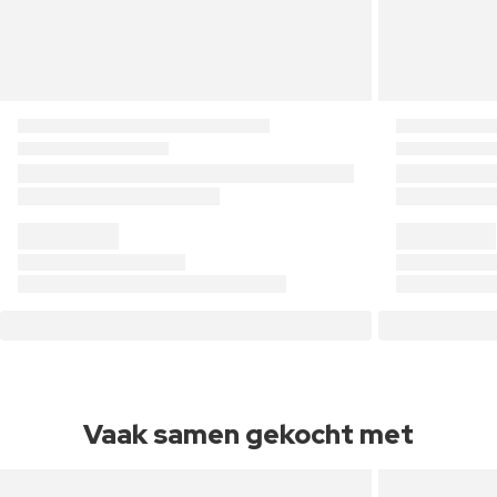
Vaak samen gekocht met