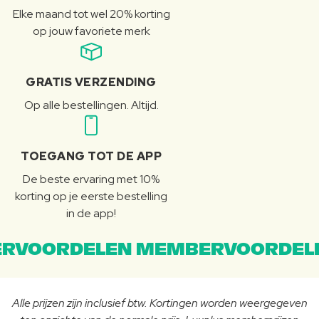
Elke maand tot wel 20% korting
op jouw favoriete merk
GRATIS VERZENDING
Op alle bestellingen. Altijd.
TOEGANG TOT DE APP
De beste ervaring met 10%
korting op je eerste bestelling
in de app!
RVOORDELEN MEMBERVOORDEL
Alle prijzen zijn inclusief btw. Kortingen worden weergegeven