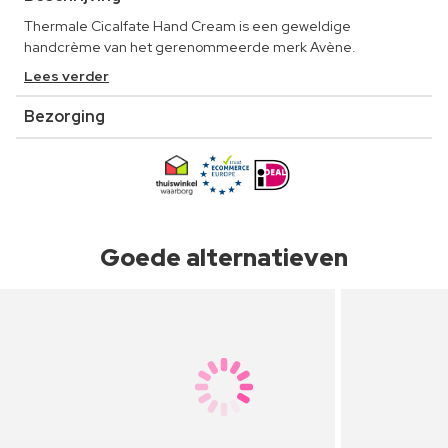
Thermale Cicalfate Hand Cream is een geweldige
handcrème van het gerenommeerde merk Avène.
Lees verder
Bezorging
Goede alternatieven