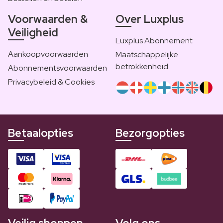
Voorwaarden &
Over Luxplus
Veiligheid
Luxplus Abonnement
Aankoopvoorwaarden
Maatschappelijke
betrokkenheid
Abonnementsvoorwaarden
Privacybeleid & Cookies
Betaalopties
Bezorgopties