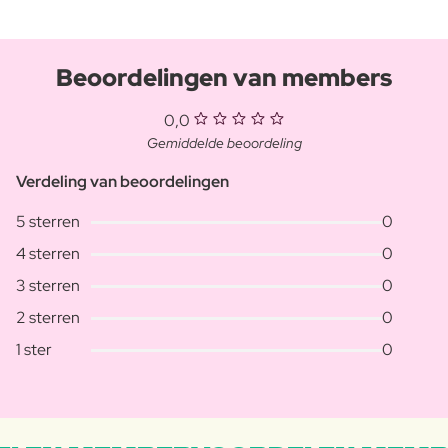
Beoordelingen van members
0,0
Gemiddelde beoordeling
Verdeling van beoordelingen
5 sterren
0
4 sterren
0
3 sterren
0
2 sterren
0
1 ster
0