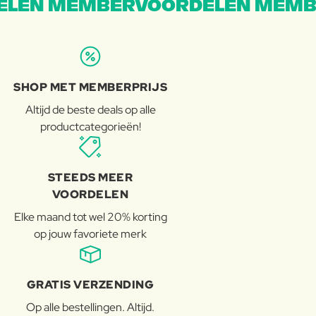
LEN MEMBERVOORDELEN MEMB
SHOP MET MEMBERPRIJS
Altijd de beste deals op alle
productcategorieën!
STEEDS MEER
VOORDELEN
Elke maand tot wel 20% korting
op jouw favoriete merk
GRATIS VERZENDING
Op alle bestellingen. Altijd.