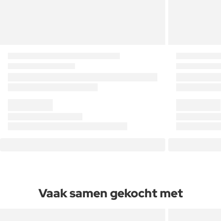
Vaak samen gekocht met