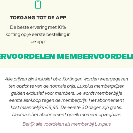
TOEGANG TOT DE APP
De beste ervaring met 10%
korting op je eerste bestelling in
de app!
RVOORDELEN MEMBERVOORDEL
Alle prijzen zijn inclusief btw. Kortingen worden weergegeven
ten opzichte van de normale prijs. Luxplus memberprijzen
gelden exclusief voor members. Je wordt member bij je
eerste aankoop tegen de memberprijs. Het abonnement
kost maandelijks €8,95. De eerste 30 dagen zijn gratis.
Daarna is het abonnement op elk moment opzegbaar.
Bekijk alle voordelen als member bij Luxplus