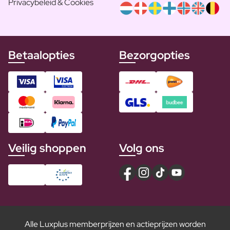
Privacybeleid & Cookies
Betaalopties
Bezorgopties
Veilig shoppen
Volg ons
Alle Luxplus memberprijzen en actieprijzen worden