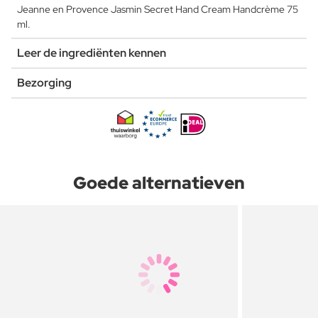
Jeanne en Provence Jasmin Secret Hand Cream Handcrème 75
ml.
Leer de ingrediënten kennen
Bezorging
Goede alternatieven