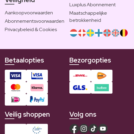
Luxplus Abonnement
Aankoopvoorwaarden
Maatschappelijke
betrokkenheid
Abonnementsvoorwaarden
Privacybeleid & Cookies
Betaalopties
Bezorgopties
Veilig shoppen
Volg ons