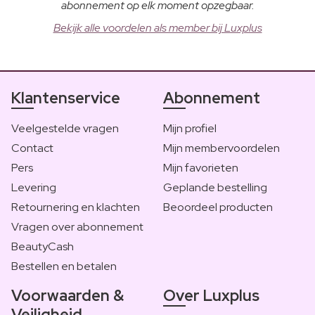
abonnement op elk moment opzegbaar.
Bekijk alle voordelen als member bij Luxplus
Klantenservice
Abonnement
Veelgestelde vragen
Mijn profiel
Contact
Mijn membervoordelen
Pers
Mijn favorieten
Levering
Geplande bestelling
Retournering en klachten
Beoordeel producten
Vragen over abonnement
BeautyCash
Bestellen en betalen
Voorwaarden &
Over Luxplus
Veiligheid