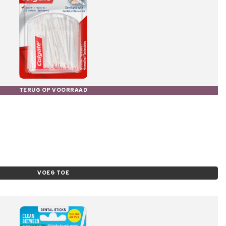
TERUG OP VOORRAAD
VOEG TOE