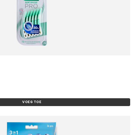
VOEG TOE