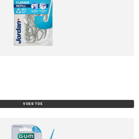
VOEG TOE