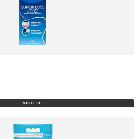
VOEG TOE