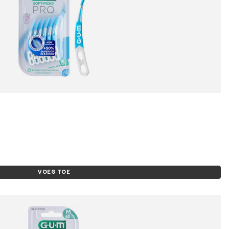
VOEG TOE