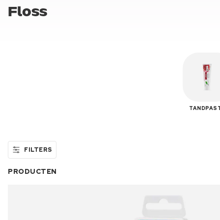
Floss
TANDPAS
FILTERS
PRODUCTEN