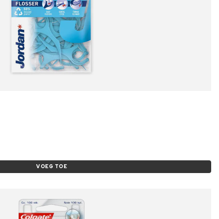
VOEG TOE