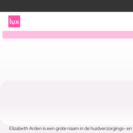
Elizabeth Arden is een grote naam in de huidverzorgings- e