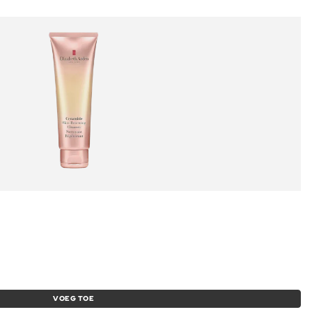
VOEG TOE