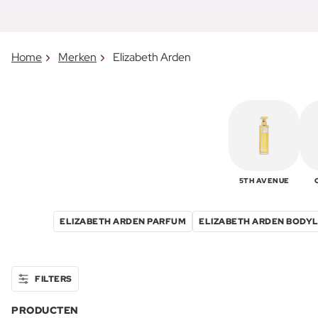
Home
Merken
Elizabeth Arden
5TH AVENUE
ELIZABETH ARDEN PARFUM
ELIZABETH ARDEN BODY
FILTERS
PRODUCTEN