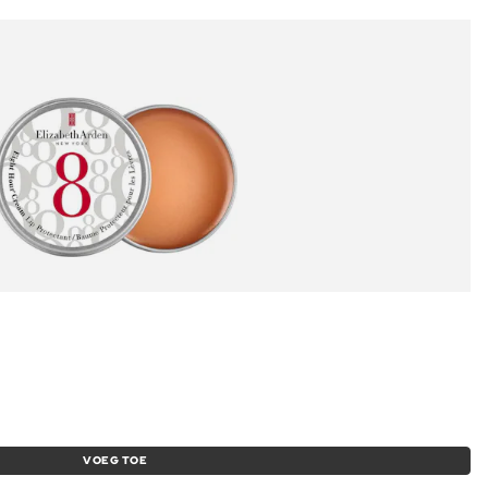
VOEG TOE