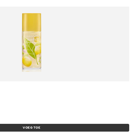
VOEG TOE