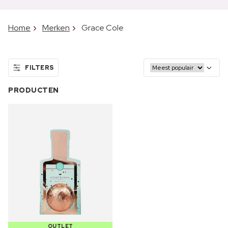
Home
Merken
Grace Cole
FILTERS
PRODUCTEN
OUTLET