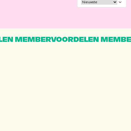
EN MEMBERVOORDELEN MEMBE