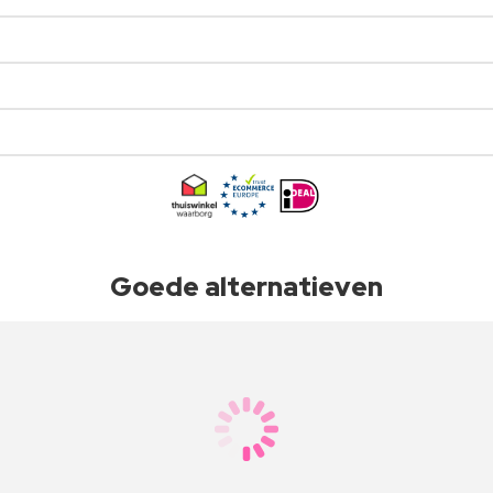
Goede alternatieven