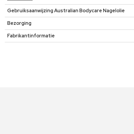
Gebruiksaanwijzing Australian Bodycare Nagelolie
Bezorging
Fabrikantinformatie