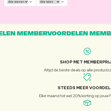
LEN MEMBERVOORDELEN MEMB
SHOP MET MEMBERPRI
Altijd de beste deals op alle product
STEEDS MEER VOORDE
Elke maand tot wel 20% korting op jouw 