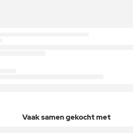
Vaak samen gekocht met