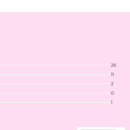
26
11
2
0
1