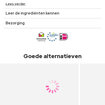
Lees verder
Leer de ingrediënten kennen
Bezorging
Goede alternatieven