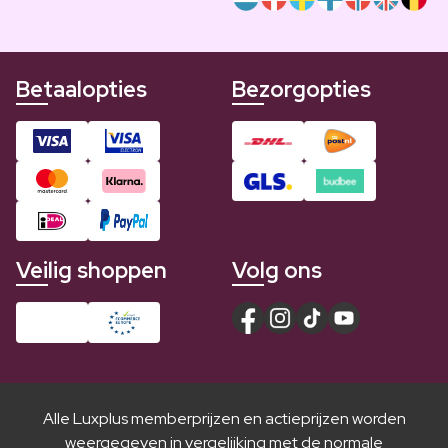
Betaalopties
Bezorgopties
Veilig shoppen
Volg ons
Alle Luxplus memberprijzen en actieprijzen worden
weergegeven in vergelijking met de normale