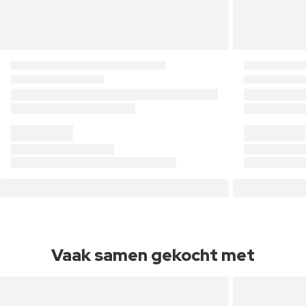
Vaak samen gekocht met