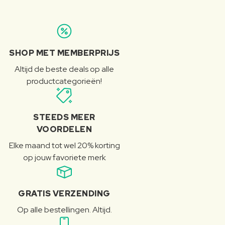
SHOP MET MEMBERPRIJS
Altijd de beste deals op alle
productcategorieën!
STEEDS MEER
VOORDELEN
Elke maand tot wel 20% korting
op jouw favoriete merk
GRATIS VERZENDING
Op alle bestellingen. Altijd.