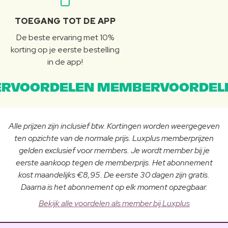
TOEGANG TOT DE APP
De beste ervaring met 10%
korting op je eerste bestelling
in de app!
RVOORDELEN MEMBERVOORDEL
Alle prijzen zijn inclusief btw. Kortingen worden weergegeven
ten opzichte van de normale prijs. Luxplus memberprijzen
gelden exclusief voor members. Je wordt member bij je
eerste aankoop tegen de memberprijs. Het abonnement
kost maandelijks €8,95. De eerste 30 dagen zijn gratis.
Daarna is het abonnement op elk moment opzegbaar.
Bekijk alle voordelen als member bij Luxplus