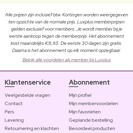
Alle prijzen zijn inclusief btw. Kortingen worden weergegeven
ten opzichte van de normale prijs. Luxplus memberprijzen
gelden exclusief voor members. Je wordt member bij je
eerste aankoop tegen de memberprijs. Het abonnement
kost maandelijks €8,95. De eerste 30 dagen zijn gratis.
Daarna is het abonnement op elk moment opzegbaar.
Bekijk alle voordelen als member bij Luxplus
Klantenservice
Abonnement
Veelgestelde vragen
Mijn profiel
Contact
Mijn membervoordelen
Pers
Mijn favorieten
Levering
Geplande bestelling
Retournering en klachten
Beoordeel producten