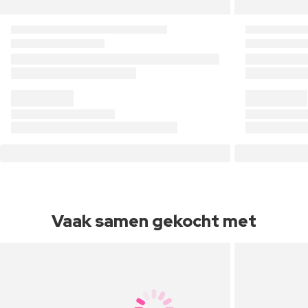
Vaak samen gekocht met