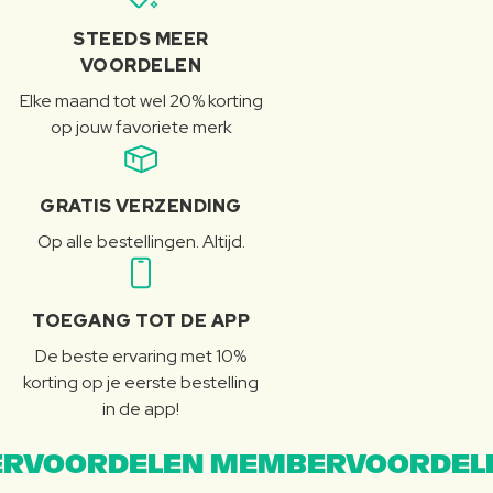
STEEDS MEER
VOORDELEN
Elke maand tot wel 20% korting
op jouw favoriete merk
GRATIS VERZENDING
Op alle bestellingen. Altijd.
TOEGANG TOT DE APP
De beste ervaring met 10%
korting op je eerste bestelling
in de app!
RVOORDELEN MEMBERVOORDEL