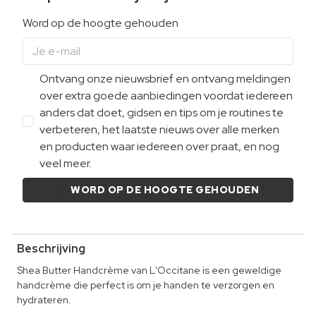
Word op de hoogte gehouden
Ontvang onze nieuwsbrief en ontvang meldingen
over extra goede aanbiedingen voordat iedereen
anders dat doet, gidsen en tips om je routines te
verbeteren, het laatste nieuws over alle merken
en producten waar iedereen over praat, en nog
veel meer.
WORD OP DE HOOGTE GEHOUDEN
Beschrijving
Shea Butter Handcrème van L'Occitane is een geweldige
handcrème die perfect is om je handen te verzorgen en
hydrateren.