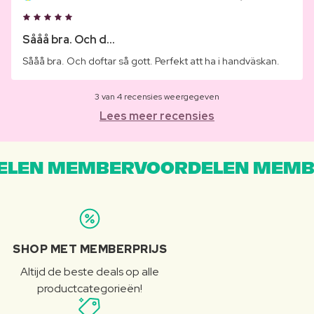
Sååå bra. Och d...
Sååå bra. Och doftar så gott. Perfekt att ha i handväskan.
3 van 4 recensies weergegeven
Lees meer recensies
LEN MEMBERVOORDELEN MEMB
SHOP MET MEMBERPRIJS
Altijd de beste deals op alle
productcategorieën!