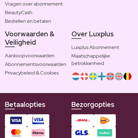
Vragen over abonnement
BeautyCash
Bestellen en betalen
Voorwaarden &
Over Luxplus
Veiligheid
Luxplus Abonnement
Aankoopvoorwaarden
Maatschappelijke
betrokkenheid
Abonnementsvoorwaarden
Privacybeleid & Cookies
Betaalopties
Bezorgopties