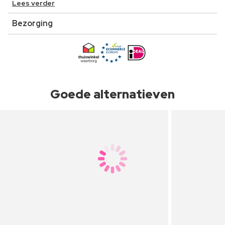
Lees verder
Bezorging
Goede alternatieven