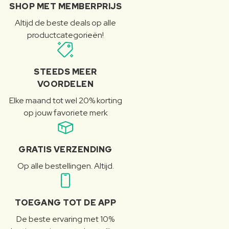
SHOP MET MEMBERPRIJS
Altijd de beste deals op alle
productcategorieën!
STEEDS MEER
VOORDELEN
Elke maand tot wel 20% korting
op jouw favoriete merk
GRATIS VERZENDING
Op alle bestellingen. Altijd.
TOEGANG TOT DE APP
De beste ervaring met 10%