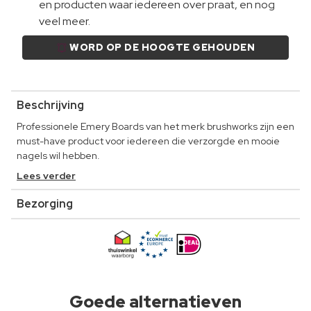
en producten waar iedereen over praat, en nog
veel meer.
WORD OP DE HOOGTE GEHOUDEN
Beschrijving
Professionele Emery Boards van het merk brushworks zijn een
must-have product voor iedereen die verzorgde en mooie
nagels wil hebben.
Lees verder
Bezorging
Goede alternatieven