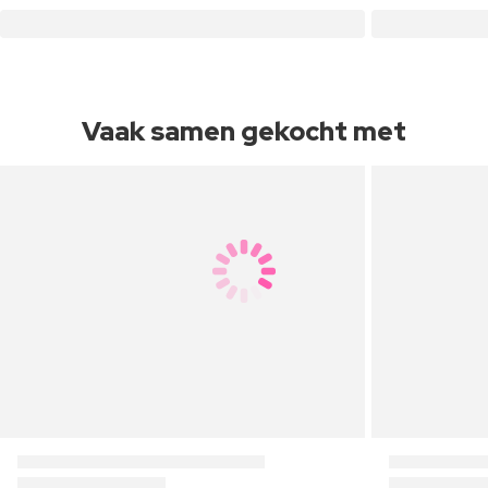
Vaak samen gekocht met