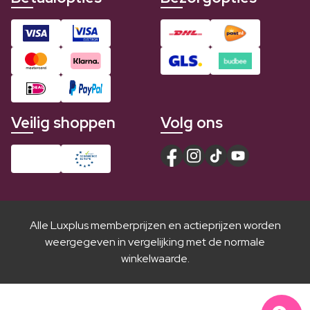
Veilig shoppen
Volg ons
Alle Luxplus memberprijzen en actieprijzen worden
weergegeven in vergelijking met de normale
winkelwaarde.