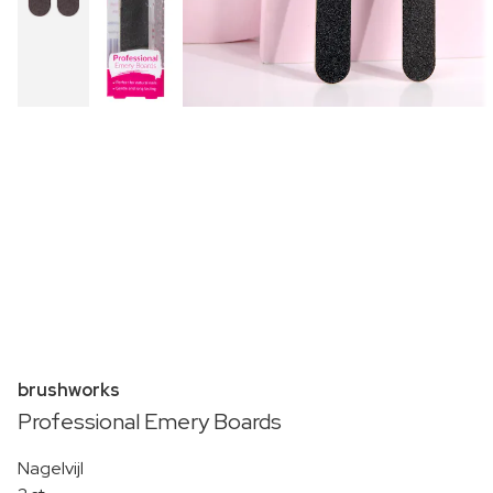
brushworks
Professional Emery Boards
Nagelvijl