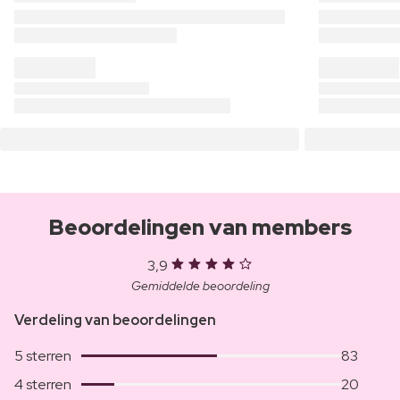
Beoordelingen van members
3,9
Gemiddelde beoordeling
Verdeling van beoordelingen
5 sterren
83
4 sterren
20