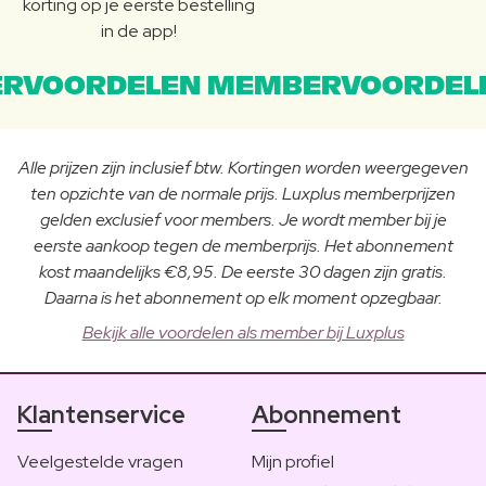
korting op je eerste bestelling
in de app!
RVOORDELEN MEMBERVOORDEL
Alle prijzen zijn inclusief btw. Kortingen worden weergegeven
ten opzichte van de normale prijs. Luxplus memberprijzen
gelden exclusief voor members. Je wordt member bij je
eerste aankoop tegen de memberprijs. Het abonnement
kost maandelijks €8,95. De eerste 30 dagen zijn gratis.
Daarna is het abonnement op elk moment opzegbaar.
Bekijk alle voordelen als member bij Luxplus
Klantenservice
Abonnement
Veelgestelde vragen
Mijn profiel