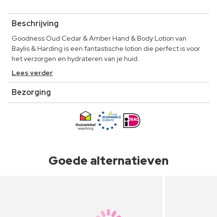
Beschrijving
Goodness Oud Cedar & Amber Hand & Body Lotion van
Baylis & Harding is een fantastische lotion die perfect is voor
het verzorgen en hydrateren van je huid.
Lees verder
Bezorging
Goede alternatieven