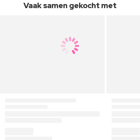
Vaak samen gekocht met