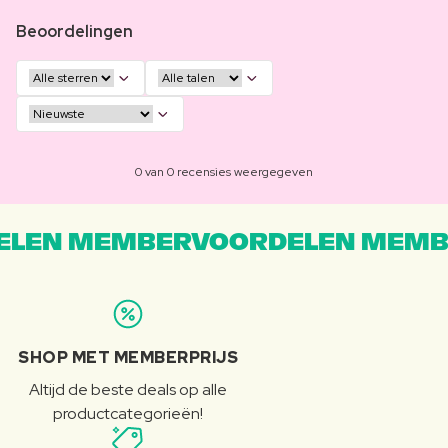
Beoordelingen
0 van 0 recensies weergegeven
LEN MEMBERVOORDELEN MEMB
SHOP MET MEMBERPRIJS
Altijd de beste deals op alle
productcategorieën!