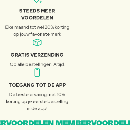
STEEDS MEER
VOORDELEN
Elke maand tot wel 20% korting
op jouw favoriete merk
GRATIS VERZENDING
Op alle bestellingen. Altijd.
TOEGANG TOT DE APP
De beste ervaring met 10%
korting op je eerste bestelling
in de app!
RVOORDELEN MEMBERVOORDEL