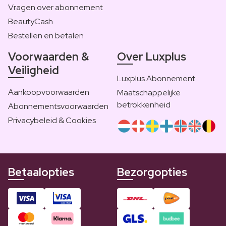
Vragen over abonnement
BeautyCash
Bestellen en betalen
Voorwaarden &
Over Luxplus
Veiligheid
Luxplus Abonnement
Aankoopvoorwaarden
Maatschappelijke
betrokkenheid
Abonnementsvoorwaarden
Privacybeleid & Cookies
Betaalopties
Bezorgopties