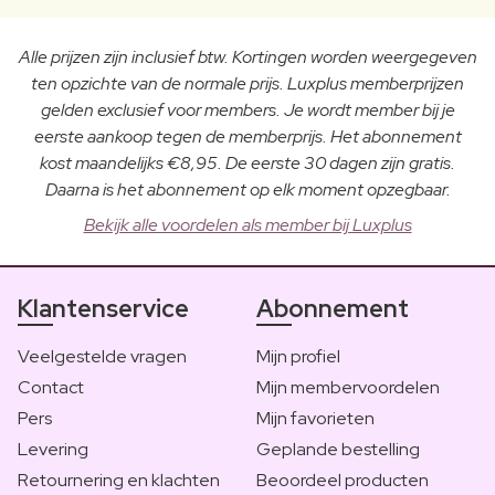
Alle prijzen zijn inclusief btw. Kortingen worden weergegeven
ten opzichte van de normale prijs. Luxplus memberprijzen
gelden exclusief voor members. Je wordt member bij je
eerste aankoop tegen de memberprijs. Het abonnement
kost maandelijks €8,95. De eerste 30 dagen zijn gratis.
Daarna is het abonnement op elk moment opzegbaar.
Bekijk alle voordelen als member bij Luxplus
Klantenservice
Abonnement
Veelgestelde vragen
Mijn profiel
Contact
Mijn membervoordelen
Pers
Mijn favorieten
Levering
Geplande bestelling
Retournering en klachten
Beoordeel producten