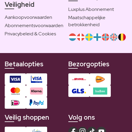
Veiligheid
Luxplus Abonnement
Aankoopvoorwaarden
Maatschappelijke
betrokkenheid
Abonnementsvoorwaarden
Privacybeleid & Cookies
Betaalopties
Bezorgopties
Veilig shoppen
Volg ons