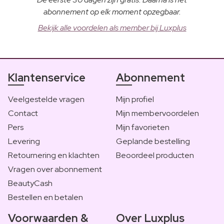
abonnement op elk moment opzegbaar.
Bekijk alle voordelen als member bij Luxplus
Klantenservice
Abonnement
Veelgestelde vragen
Mijn profiel
Contact
Mijn membervoordelen
Pers
Mijn favorieten
Levering
Geplande bestelling
Retournering en klachten
Beoordeel producten
Vragen over abonnement
BeautyCash
Bestellen en betalen
Voorwaarden &
Over Luxplus