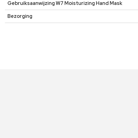
Gebruiksaanwijzing W7 Moisturizing Hand Mask
Bezorging