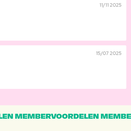
11/11 2025
15/07 2025
EN MEMBERVOORDELEN MEMBE