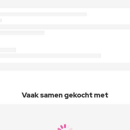
Vaak samen gekocht met