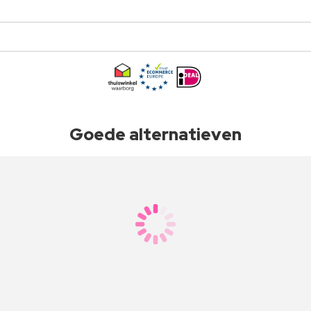
Goede alternatieven