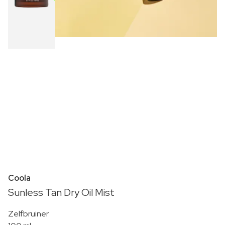
Coola
Sunless Tan Dry Oil Mist
Zelfbruiner