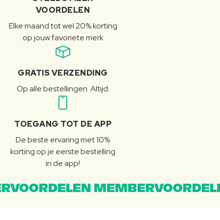
VOORDELEN
Elke maand tot wel 20% korting
op jouw favoriete merk
GRATIS VERZENDING
Op alle bestellingen. Altijd.
TOEGANG TOT DE APP
De beste ervaring met 10%
korting op je eerste bestelling
in de app!
RVOORDELEN MEMBERVOORDEL