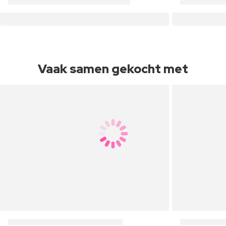
Vaak samen gekocht met