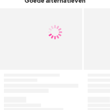
Goede alternatieven