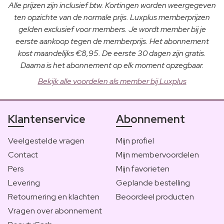
Alle prijzen zijn inclusief btw. Kortingen worden weergegeven
ten opzichte van de normale prijs. Luxplus memberprijzen
gelden exclusief voor members. Je wordt member bij je
eerste aankoop tegen de memberprijs. Het abonnement
kost maandelijks €8,95. De eerste 30 dagen zijn gratis.
Daarna is het abonnement op elk moment opzegbaar.
Bekijk alle voordelen als member bij Luxplus
Klantenservice
Abonnement
Veelgestelde vragen
Mijn profiel
Contact
Mijn membervoordelen
Pers
Mijn favorieten
Levering
Geplande bestelling
Retournering en klachten
Beoordeel producten
Vragen over abonnement