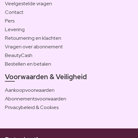
Veelgestelde vragen
Contact
Pers
Levering
Retournering en klachten
Vragen over abonnement
BeautyCash
Bestellen en betalen
Voorwaarden & Veiligheid
Aankoopvoorwaarden
Abonnementsvoorwaarden
Privacybeleid & Cookies