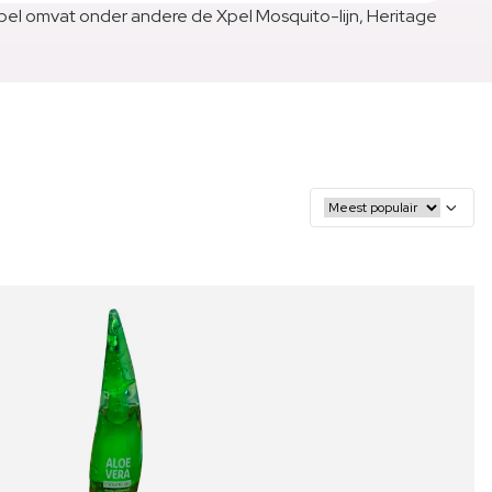
 Xpel omvat onder andere de Xpel Mosquito-lijn, Heritage