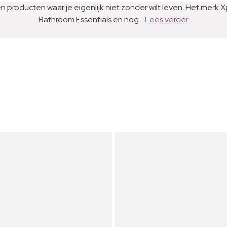
 producten waar je eigenlijk niet zonder wilt leven. Het merk
Bathroom Essentials en nog...
Lees verder