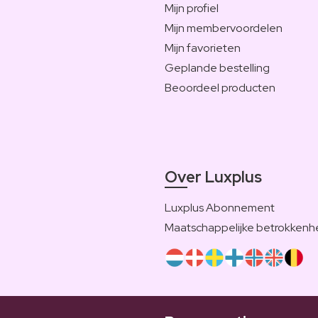
Mijn profiel
Mijn membervoordelen
Mijn favorieten
Geplande bestelling
Beoordeel producten
Over Luxplus
Luxplus Abonnement
Maatschappelijke betrokkenh