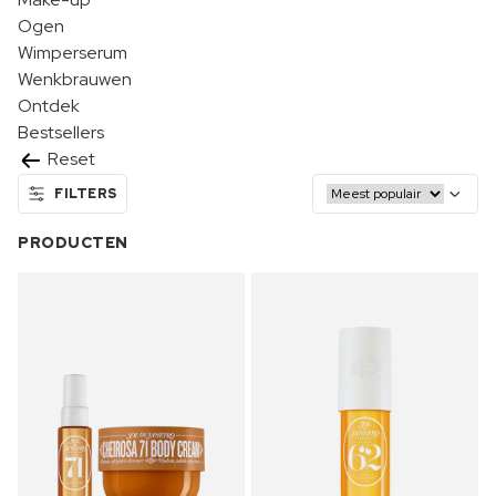
Ogen
Wimperserum
Wenkbrauwen
Ontdek
Bestsellers
Reset
FILTERS
PRODUCTEN