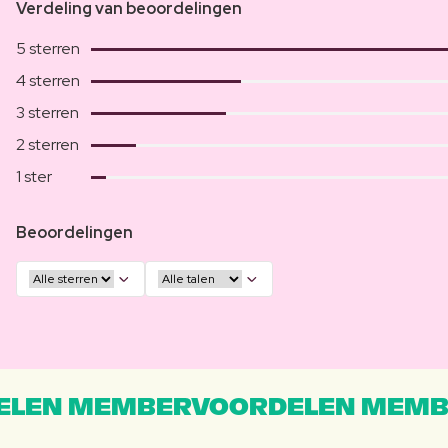
Verdeling van beoordelingen
5 sterren
4 sterren
3 sterren
2 sterren
1 ster
Beoordelingen
LEN MEMBERVOORDELEN MEMB