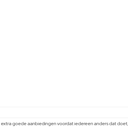
xtra goede aanbiedingen voordat iedereen anders dat doet, gi