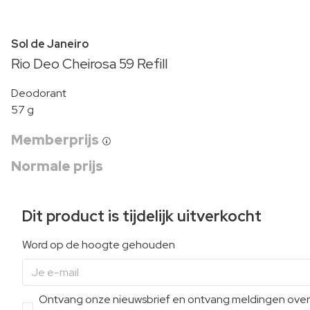
Sol de Janeiro
Rio Deo Cheirosa 59 Refill
Deodorant
57 g
Memberprijs
Normale prijs
Dit product is tijdelijk uitverkocht
Word op de hoogte gehouden
Ontvang onze nieuwsbrief en ontvang meldingen over e