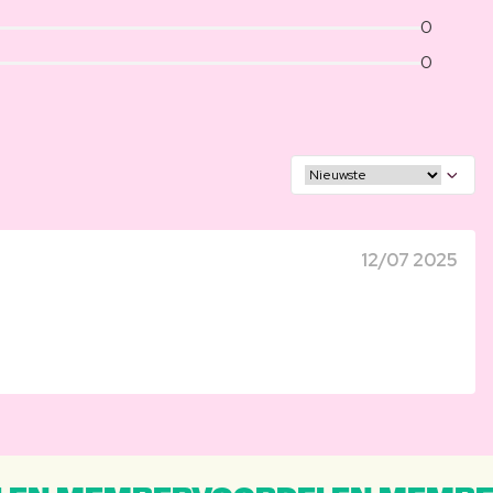
0
0
12/07 2025