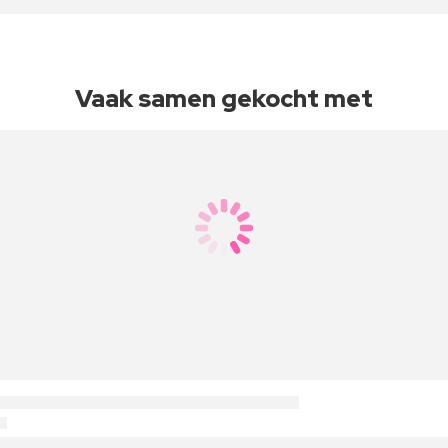
Vaak samen gekocht met