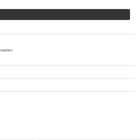
voelen.