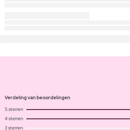
Verdeling van beoordelingen
5 sterren
4 sterren
3 sterren