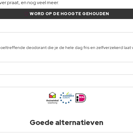
er praat, en nog veel meer.
WORD OP DE HOOGTE GEHOUDEN
doeltreffende deodorant die je de hele dag fris en zelfverzekerd laat 
Goede alternatieven