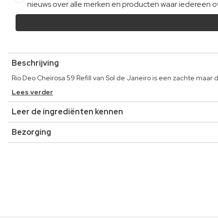
nieuws over alle merken en producten waar iedereen ov
Beschrijving
Rio Deo Cheirosa 59 Refill van Sol de Janeiro is een zachte maar 
Lees verder
Leer de ingrediënten kennen
Bezorging