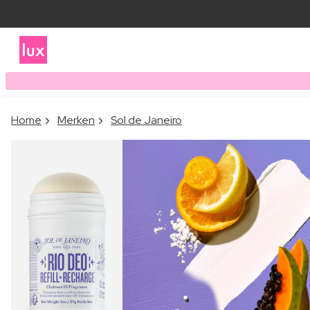
Home
Merken
Sol de Janeiro