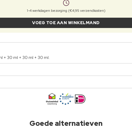
1-4 werkdagen bezorging (€4,95 verzendkosten)
VOEG TOE AAN WINKELMAND
l + 30 ml + 30 ml + 30 ml.
Goede alternatieven