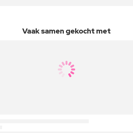
Vaak samen gekocht met