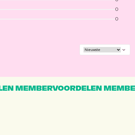
0
0
EN MEMBERVOORDELEN MEMBE