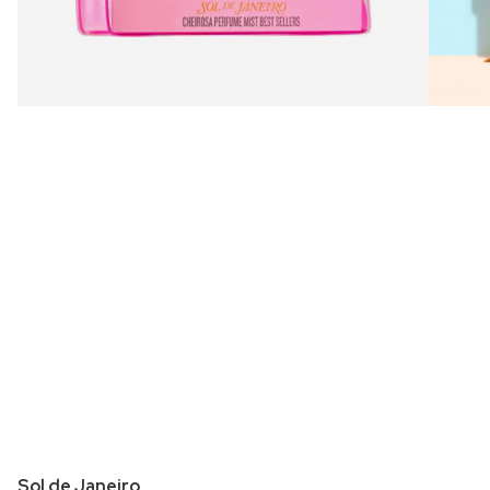
Sol de Janeiro