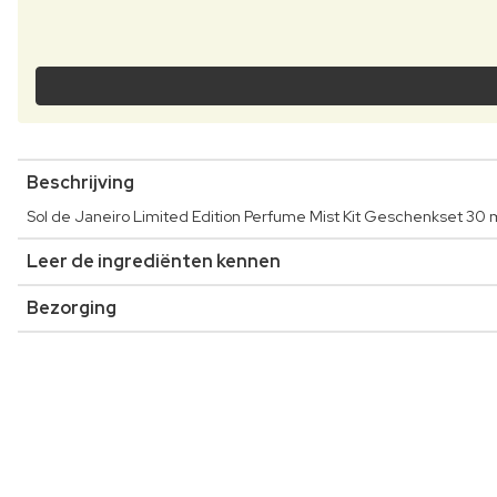
Beschrijving
Sol de Janeiro Limited Edition Perfume Mist Kit Geschenkset 30 m
Leer de ingrediënten kennen
Bezorging