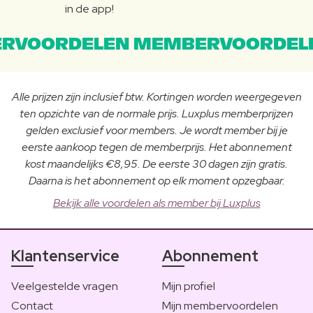
in de app!
RVOORDELEN MEMBERVOORDEL
Alle prijzen zijn inclusief btw. Kortingen worden weergegeven
ten opzichte van de normale prijs. Luxplus memberprijzen
gelden exclusief voor members. Je wordt member bij je
eerste aankoop tegen de memberprijs. Het abonnement
kost maandelijks €8,95. De eerste 30 dagen zijn gratis.
Daarna is het abonnement op elk moment opzegbaar.
Bekijk alle voordelen als member bij Luxplus
Klantenservice
Abonnement
Veelgestelde vragen
Mijn profiel
Contact
Mijn membervoordelen