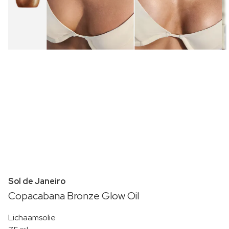
Sol de Janeiro
Copacabana Bronze Glow Oil
Lichaamsolie