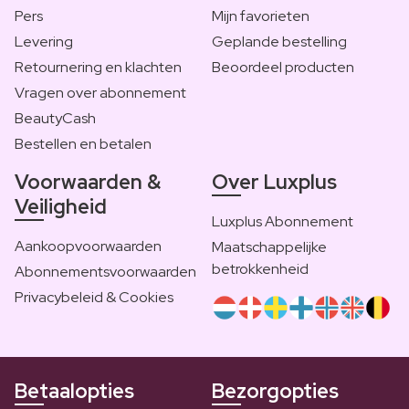
Pers
Mijn favorieten
Levering
Geplande bestelling
Retournering en klachten
Beoordeel producten
Vragen over abonnement
BeautyCash
Bestellen en betalen
Voorwaarden &
Over Luxplus
Veiligheid
Luxplus Abonnement
Aankoopvoorwaarden
Maatschappelijke
betrokkenheid
Abonnementsvoorwaarden
Privacybeleid & Cookies
Betaalopties
Bezorgopties