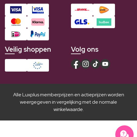
Veilig shoppen
Volg ons
Alle Luxplus memberprijzen en actieprijzen worden
weergegeven in vergelijking met de normale
winkelwaarde.