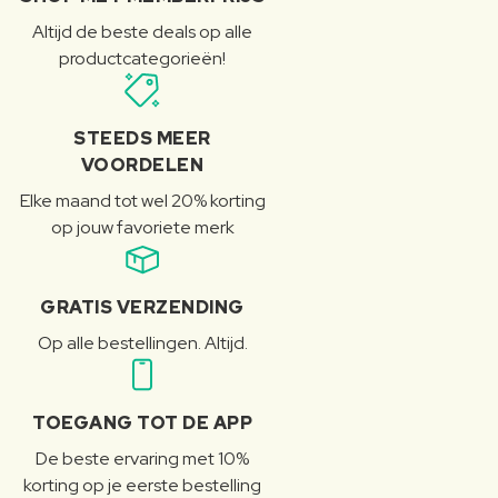
Altijd de beste deals op alle
productcategorieën!
STEEDS MEER
VOORDELEN
Elke maand tot wel 20% korting
op jouw favoriete merk
GRATIS VERZENDING
Op alle bestellingen. Altijd.
TOEGANG TOT DE APP
De beste ervaring met 10%
korting op je eerste bestelling