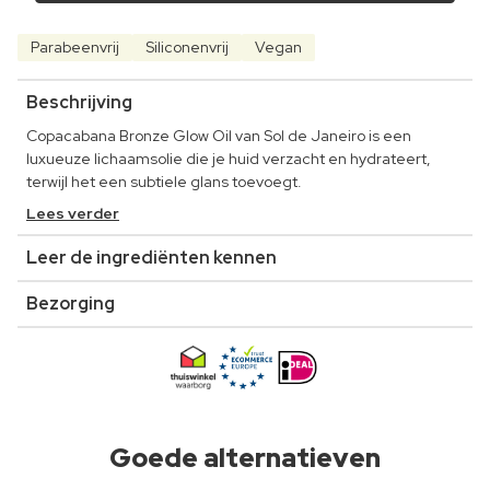
Parabeenvrij
Siliconenvrij
Vegan
Beschrijving
Copacabana Bronze Glow Oil van Sol de Janeiro is een
luxueuze lichaamsolie die je huid verzacht en hydrateert,
terwijl het een subtiele glans toevoegt.
Lees verder
Leer de ingrediënten kennen
Bezorging
Goede alternatieven