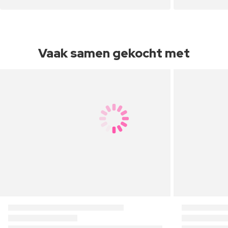
Vaak samen gekocht met