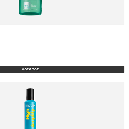
VOEG TOE