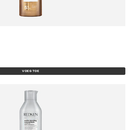
VOEG TOE