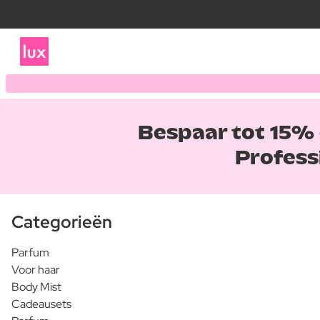
Bespaar tot 15% 
Profess
Categorieën
Parfum
Voor haar
Body Mist
Cadeausets