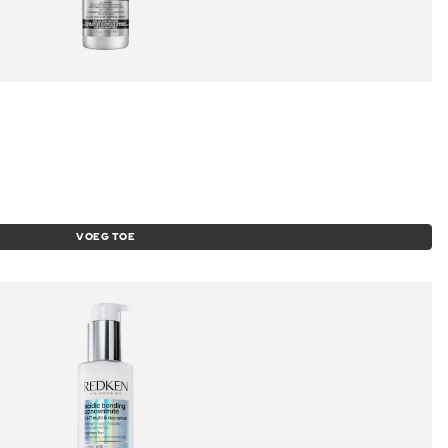
VOEG TOE