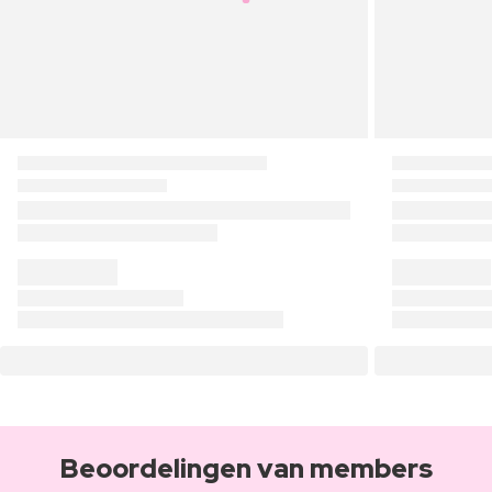
Beoordelingen van members