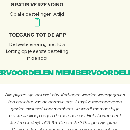
GRATIS VERZENDING
Op alle bestellingen. Altijd.
TOEGANG TOT DE APP
De beste ervaring met 10%
korting op je eerste bestelling
in de app!
RVOORDELEN MEMBERVOORDEL
Alle prijzen zijn inclusief btw. Kortingen worden weergegeven
ten opzichte van de normale prijs. Luxplus memberprijzen
gelden exclusief voor members. Je wordt member bij je
eerste aankoop tegen de memberprijs. Het abonnement
kost maandelijks €8,95. De eerste 30 dagen zijn gratis.
Daarna is het abonnement op elk moment opzegbaar.