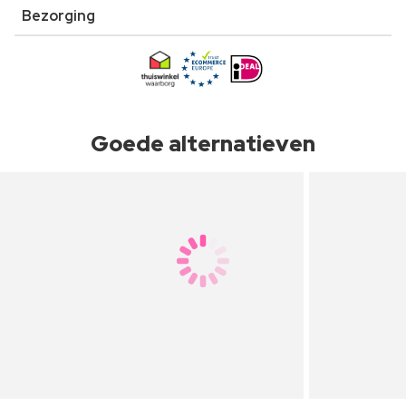
Bezorging
Goede alternatieven