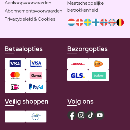
Aankoopvoorwaarden
Maatschappelijke
betrokkenheid
Abonnementsvoorwaarden
Privacybeleid & Cookies
Betaalopties
Bezorgopties
Veilig shoppen
Volg ons