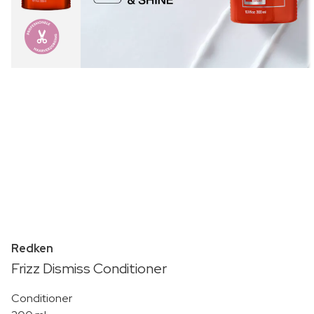
Redken
Frizz Dismiss Conditioner
Conditioner