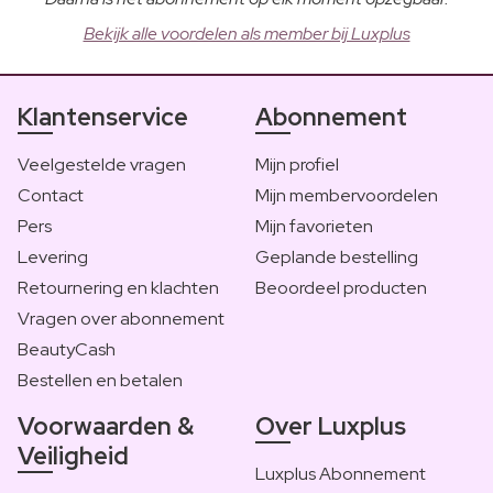
Bekijk alle voordelen als member bij Luxplus
Klantenservice
Abonnement
Veelgestelde vragen
Mijn profiel
Contact
Mijn membervoordelen
Pers
Mijn favorieten
Levering
Geplande bestelling
Retournering en klachten
Beoordeel producten
Vragen over abonnement
BeautyCash
Bestellen en betalen
Voorwaarden &
Over Luxplus
Veiligheid
Luxplus Abonnement