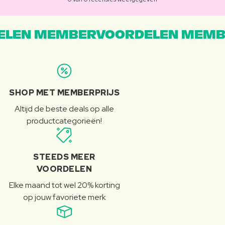
LEN MEMBERVOORDELEN MEMB
SHOP MET MEMBERPRIJS
Altijd de beste deals op alle
productcategorieën!
STEEDS MEER
VOORDELEN
Elke maand tot wel 20% korting
op jouw favoriete merk