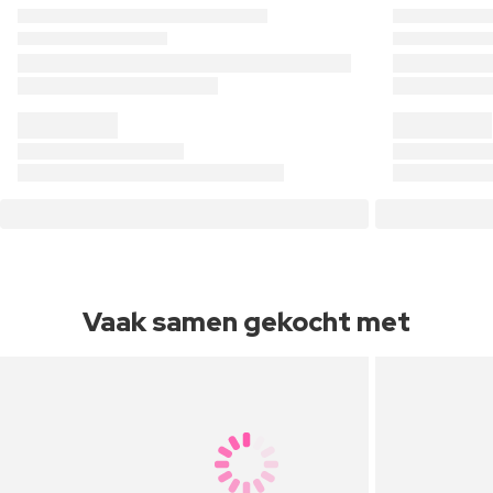
Vaak samen gekocht met