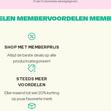
0 van 0 recensies weergegeven
LEN MEMBERVOORDELEN MEMB
SHOP MET MEMBERPRIJS
Altijd de beste deals op alle
productcategorieën!
STEEDS MEER
VOORDELEN
Elke maand tot wel 20% korting
op jouw favoriete merk