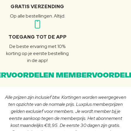
GRATIS VERZENDING
Op alle bestellingen. Altijd.
TOEGANG TOT DE APP
De beste ervaring met 10%
korting op je eerste bestelling
in de app!
RVOORDELEN MEMBERVOORDEL
Alle prijzen zijn inclusief btw. Kortingen worden weergegeven
ten opzichte van de normale prijs. Luxplus memberprijzen
gelden exclusief voor members. Je wordt member bij je
eerste aankoop tegen de memberprijs. Het abonnement
kost maandelijks €8,95. De eerste 30 dagen zijn gratis.