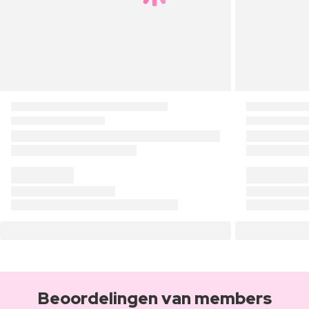
Beoordelingen van members