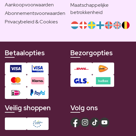
Aankoopvoorwaarden
Maatschappelijke
betrokkenheid
Abonnementsvoorwaarden
Privacybeleid & Cookies
Betaalopties
Bezorgopties
Veilig shoppen
Volg ons