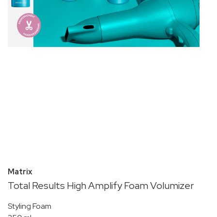
Matrix
Total Results High Amplify Foam Volumizer
Styling Foam