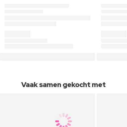
Vaak samen gekocht met