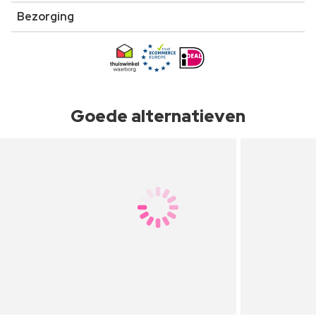
Bezorging
Goede alternatieven