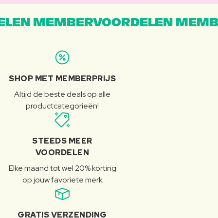
LEN MEMBERVOORDELEN MEMB
SHOP MET MEMBERPRIJS
Altijd de beste deals op alle
productcategorieën!
STEEDS MEER
VOORDELEN
Elke maand tot wel 20% korting
op jouw favoriete merk
GRATIS VERZENDING