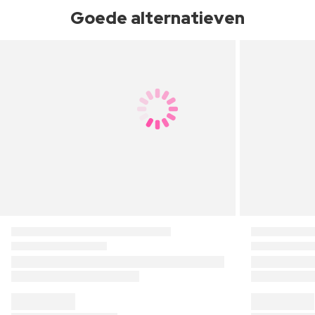
Goede alternatieven