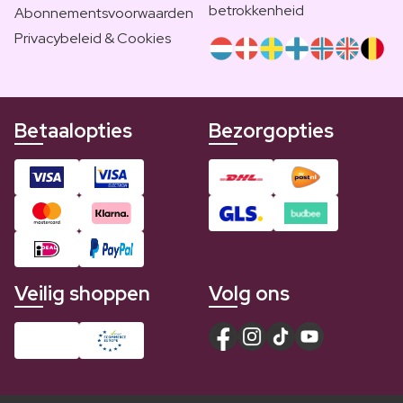
betrokkenheid
Abonnementsvoorwaarden
Privacybeleid & Cookies
Betaalopties
Bezorgopties
Veilig shoppen
Volg ons