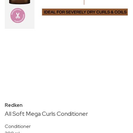
Redken
All Soft Mega Curls Conditioner
Conditioner