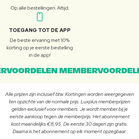
Op alle bestellingen. Altijd.
TOEGANG TOT DE APP
De beste ervaring met 10%
korting op je eerste bestelling
in de app!
RVOORDELEN MEMBERVOORDEL
Alle prijzen zijn inclusief btw. Kortingen worden weergegeven
ten opzichte van de normale prijs. Luxplus memberprijzen
gelden exclusief voor members. Je wordt member bij je
eerste aankoop tegen de memberprijs. Het abonnement
kost maandelijks €8,95. De eerste 30 dagen zijn gratis.
Daarna is het abonnement op elk moment opzegbaar.