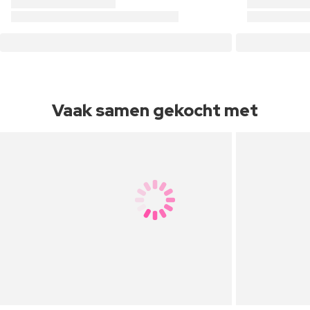
Vaak samen gekocht met