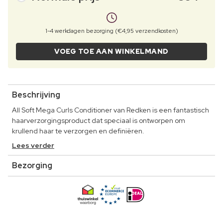
1-4 werkdagen bezorging (€4,95 verzendkosten)
VOEG TOE AAN WINKELMAND
Beschrijving
All Soft Mega Curls Conditioner van Redken is een fantastisch
haarverzorgingsproduct dat speciaal is ontworpen om
krullend haar te verzorgen en definiëren.
Lees verder
Bezorging