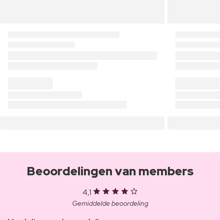
Beoordelingen van members
4,1
Gemiddelde beoordeling