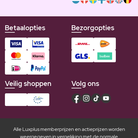
Betaalopties
Bezorgopties
Veilig shoppen
Volg ons
Alle Luxplus memberprijzen en actieprijzen worden
weergegeven in vergelijking met de normale