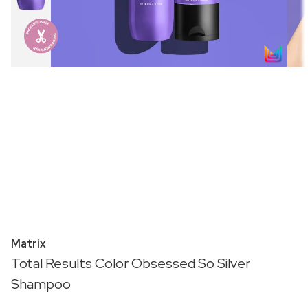
Matrix
Total Results Color Obsessed So Silver
Shampoo