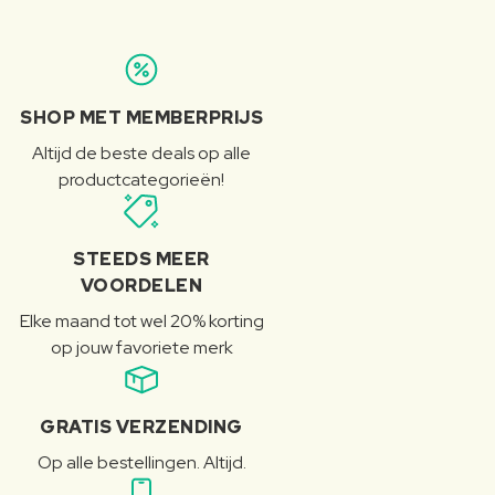
SHOP MET MEMBERPRIJS
Altijd de beste deals op alle
productcategorieën!
STEEDS MEER
VOORDELEN
Elke maand tot wel 20% korting
op jouw favoriete merk
GRATIS VERZENDING
Op alle bestellingen. Altijd.