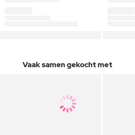
Vaak samen gekocht met