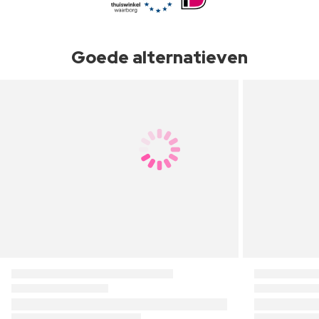
Goede alternatieven