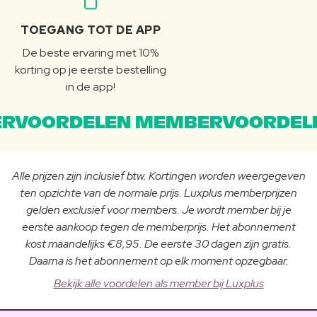
TOEGANG TOT DE APP
De beste ervaring met 10%
korting op je eerste bestelling
in de app!
RVOORDELEN MEMBERVOORDEL
Alle prijzen zijn inclusief btw. Kortingen worden weergegeven
ten opzichte van de normale prijs. Luxplus memberprijzen
gelden exclusief voor members. Je wordt member bij je
eerste aankoop tegen de memberprijs. Het abonnement
kost maandelijks €8,95. De eerste 30 dagen zijn gratis.
Daarna is het abonnement op elk moment opzegbaar.
Bekijk alle voordelen als member bij Luxplus