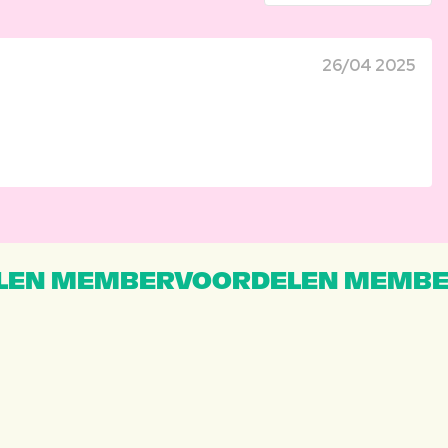
26/04 2025
EN MEMBERVOORDELEN MEMBE