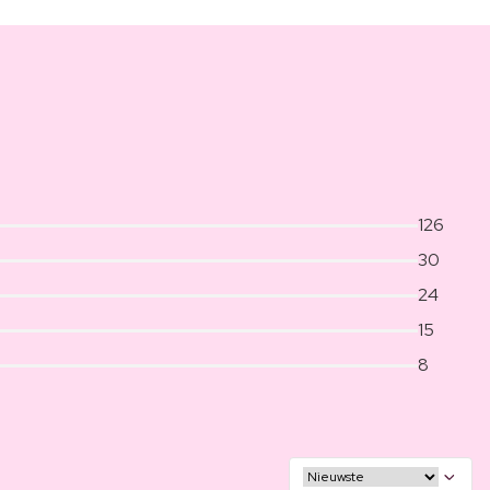
126
30
24
15
8