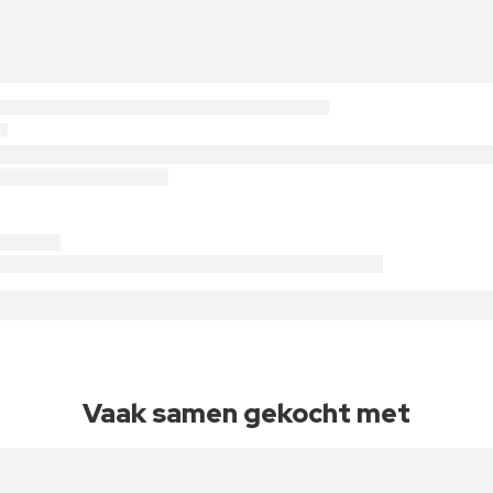
Vaak samen gekocht met