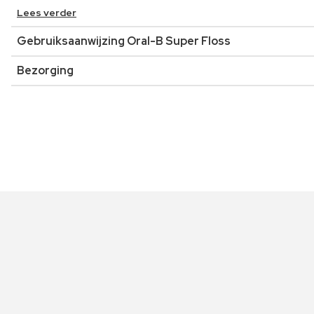
Lees verder
Gebruiksaanwijzing Oral-B Super Floss
Bezorging