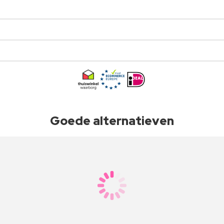
Goede alternatieven