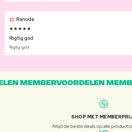
Ranoda
Rigtig god
Rigtig god
LEN MEMBERVOORDELEN MEMB
SHOP MET MEMBERPRI
Altijd de beste deals op alle product