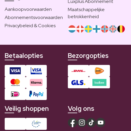
Luxplus Abonnement
Aankoopvoorwaarden
Maatschappelijke
betrokkenheid
Abonnementsvoorwaarden
Privacybeleid & Cookies
Betaalopties
Bezorgopties
Veilig shoppen
Volg ons