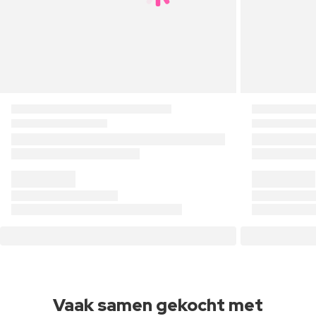
Vaak samen gekocht met