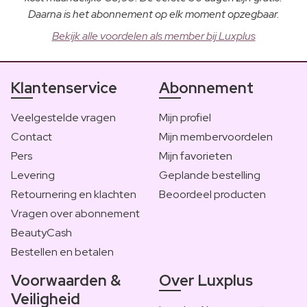
Daarna is het abonnement op elk moment opzegbaar.
Bekijk alle voordelen als member bij Luxplus
Klantenservice
Abonnement
Veelgestelde vragen
Mijn profiel
Contact
Mijn membervoordelen
Pers
Mijn favorieten
Levering
Geplande bestelling
Retournering en klachten
Beoordeel producten
Vragen over abonnement
BeautyCash
Bestellen en betalen
Voorwaarden &
Over Luxplus
Veiligheid