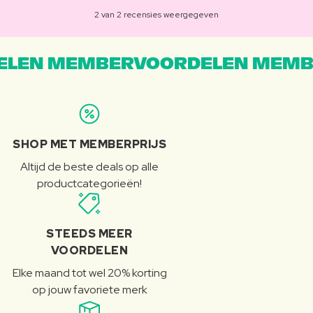
2 van 2 recensies weergegeven
LEN MEMBERVOORDELEN MEMB
SHOP MET MEMBERPRIJS
Altijd de beste deals op alle
productcategorieën!
STEEDS MEER
VOORDELEN
Elke maand tot wel 20% korting
op jouw favoriete merk