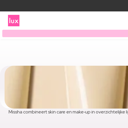
Missha combineert skin care en make‑up in overzichtelijke li