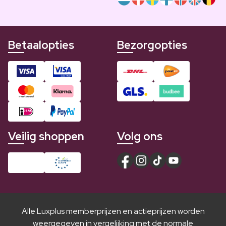
Betaalopties
Bezorgopties
Veilig shoppen
Volg ons
Alle Luxplus memberprijzen en actieprijzen worden
weergegeven in vergelijking met de normale