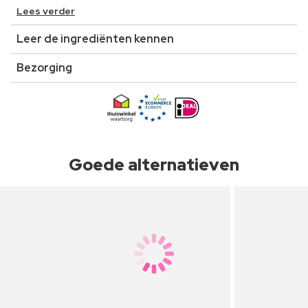
Lees verder
Leer de ingrediënten kennen
Bezorging
Goede alternatieven