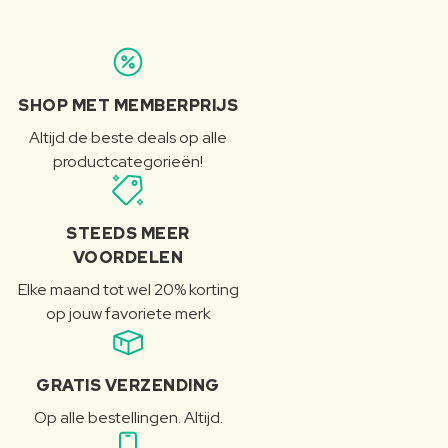
SHOP MET MEMBERPRIJS
Altijd de beste deals op alle
productcategorieën!
STEEDS MEER
VOORDELEN
Elke maand tot wel 20% korting
op jouw favoriete merk
GRATIS VERZENDING
Op alle bestellingen. Altijd.