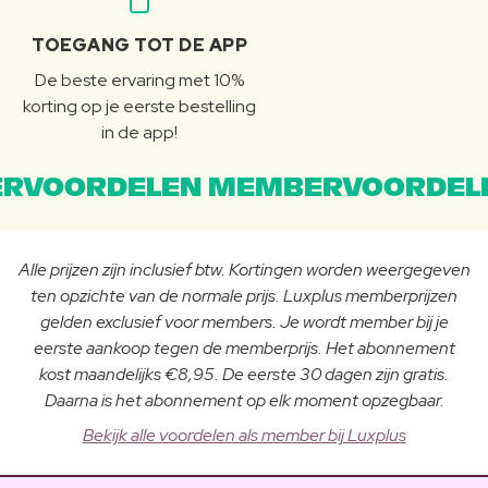
TOEGANG TOT DE APP
De beste ervaring met 10%
korting op je eerste bestelling
in de app!
RVOORDELEN MEMBERVOORDEL
Alle prijzen zijn inclusief btw. Kortingen worden weergegeven
ten opzichte van de normale prijs. Luxplus memberprijzen
gelden exclusief voor members. Je wordt member bij je
eerste aankoop tegen de memberprijs. Het abonnement
kost maandelijks €8,95. De eerste 30 dagen zijn gratis.
Daarna is het abonnement op elk moment opzegbaar.
Bekijk alle voordelen als member bij Luxplus