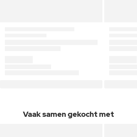
Vaak samen gekocht met