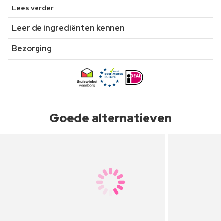
Lees verder
Leer de ingrediënten kennen
Bezorging
Goede alternatieven