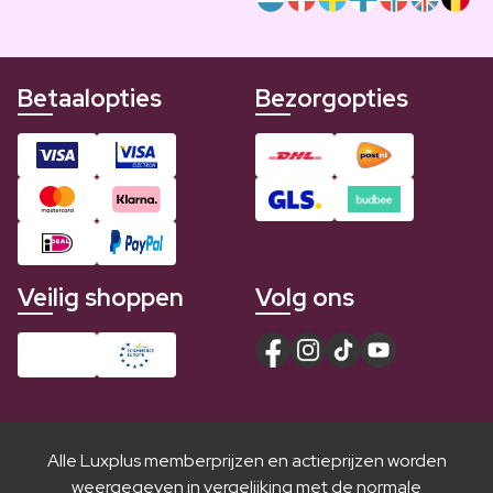
Betaalopties
Bezorgopties
Veilig shoppen
Volg ons
Alle Luxplus memberprijzen en actieprijzen worden
weergegeven in vergelijking met de normale