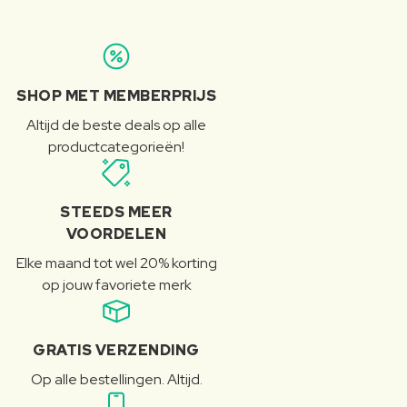
SHOP MET MEMBERPRIJS
Altijd de beste deals op alle
productcategorieën!
STEEDS MEER
VOORDELEN
Elke maand tot wel 20% korting
op jouw favoriete merk
GRATIS VERZENDING
Op alle bestellingen. Altijd.