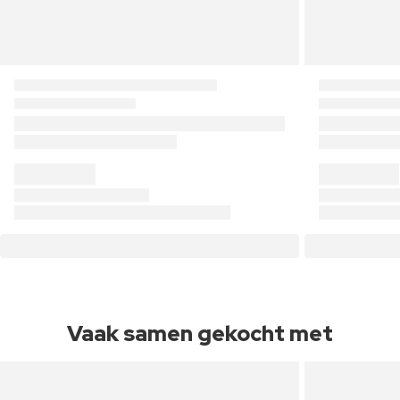
Vaak samen gekocht met