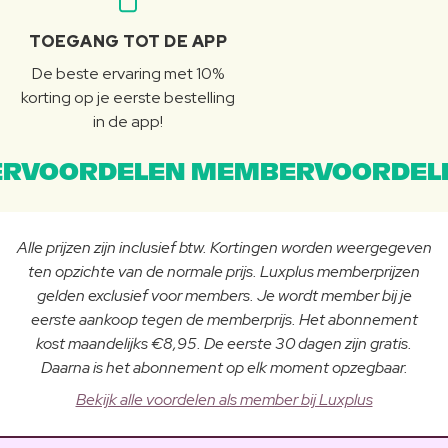
TOEGANG TOT DE APP
De beste ervaring met 10%
korting op je eerste bestelling
in de app!
RVOORDELEN MEMBERVOORDEL
Alle prijzen zijn inclusief btw. Kortingen worden weergegeven
ten opzichte van de normale prijs. Luxplus memberprijzen
gelden exclusief voor members. Je wordt member bij je
eerste aankoop tegen de memberprijs. Het abonnement
kost maandelijks €8,95. De eerste 30 dagen zijn gratis.
Daarna is het abonnement op elk moment opzegbaar.
Bekijk alle voordelen als member bij Luxplus