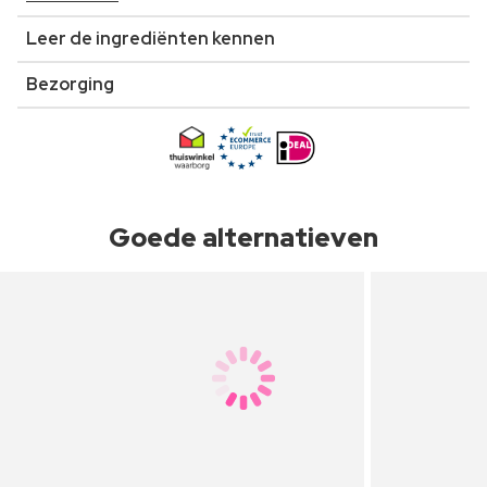
Leer de ingrediënten kennen
Bezorging
Goede alternatieven