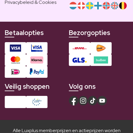
Privacybeleid & Cookies
Betaalopties
Bezorgopties
Veilig shoppen
Volg ons
Alle Luxplus memberprijzen en actieprijzen worden