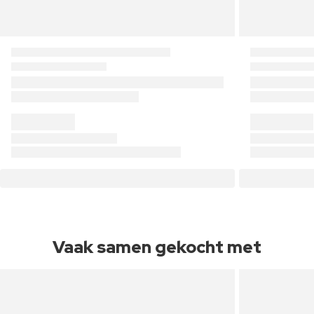
Vaak samen gekocht met