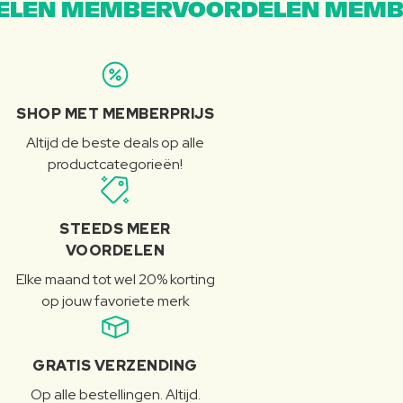
LEN MEMBERVOORDELEN MEMB
SHOP MET MEMBERPRIJS
Altijd de beste deals op alle
productcategorieën!
STEEDS MEER
VOORDELEN
Elke maand tot wel 20% korting
op jouw favoriete merk
GRATIS VERZENDING
Op alle bestellingen. Altijd.