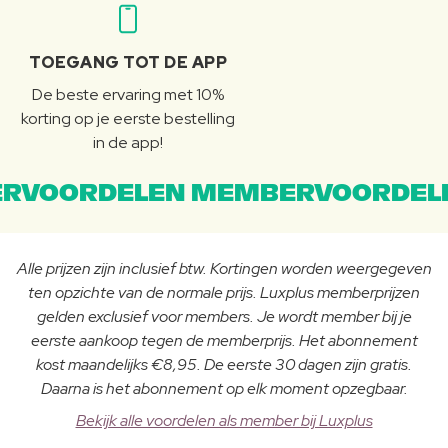
TOEGANG TOT DE APP
De beste ervaring met 10%
korting op je eerste bestelling
in de app!
RVOORDELEN MEMBERVOORDEL
Alle prijzen zijn inclusief btw. Kortingen worden weergegeven
ten opzichte van de normale prijs. Luxplus memberprijzen
gelden exclusief voor members. Je wordt member bij je
eerste aankoop tegen de memberprijs. Het abonnement
kost maandelijks €8,95. De eerste 30 dagen zijn gratis.
Daarna is het abonnement op elk moment opzegbaar.
Bekijk alle voordelen als member bij Luxplus