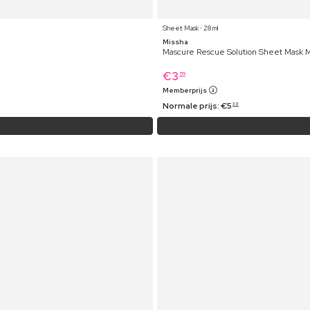
Sheet Mask ⋅ 28 ml
Missha
Mascure Rescue Solution Sheet Mask 
€
3
59
Memberprijs
Normale prijs:
€
5
39