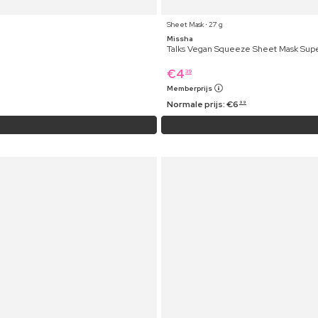
Sheet Mask ⋅ 27 g
Missha
Talks Vegan Squeeze Sheet Mask Supe
€
4
39
Memberprijs
Normale prijs:
€
6
99