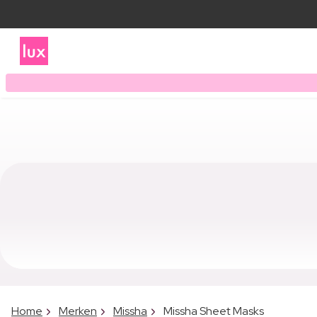
Home
Merken
Missha
Missha Sheet Masks