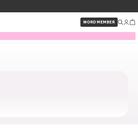
WORD MEMBER