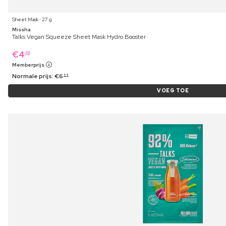
Sheet Mask ⋅ 27 g
Missha
Talks Vegan Squeeze Sheet Mask Hydro Booster
€
4
39
Memberprijs
Normale prijs:
€
6
99
VOEG TOE