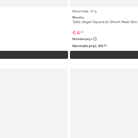
Sheet Mask ⋅ 27 g
Missha
Talks Vegan Squeeze Sheet Mask Skin 
€
4
39
Memberprijs
Normale prijs:
€
6
99