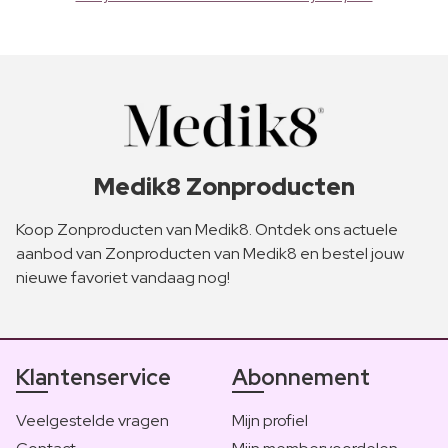
Medik8 Zonproducten
Koop Zonproducten van Medik8. Ontdek ons actuele
aanbod van Zonproducten van Medik8 en bestel jouw
nieuwe favoriet vandaag nog!
Klantenservice
Abonnement
Veelgestelde vragen
Mijn profiel