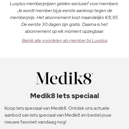
Luxplus memberprijzen gelden exclusief voor members.
Je wordt member bij je eerste aankoop tegen de
memberprijs. Het abonnement kost maandelijks €8,95.
De eerste 30 dagen zijn gratis. Daarna is het
abonnement op elk moment opzegbaar.
Bekijk alle voordelen als member bij Luxplus
Medik8 Iets speciaal
Koop Iets speciaal van Medik8. Ontdek ons actuele
aanbod van Iets speciaal van Medik8 en bestel jouw
nieuwe favoriet vandaag nog!