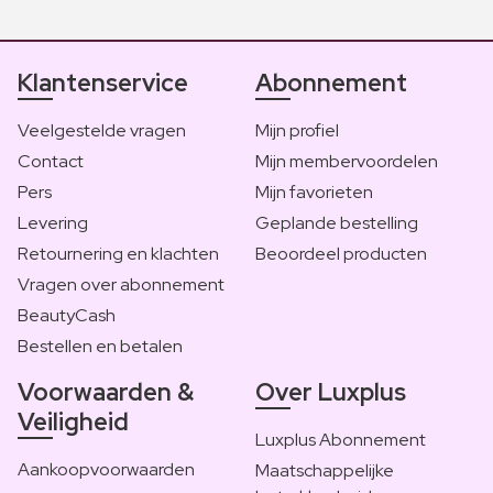
Klantenservice
Abonnement
Veelgestelde vragen
Mijn profiel
Contact
Mijn membervoordelen
Pers
Mijn favorieten
Levering
Geplande bestelling
Retournering en klachten
Beoordeel producten
Vragen over abonnement
BeautyCash
Bestellen en betalen
Voorwaarden &
Over Luxplus
Veiligheid
Luxplus Abonnement
Aankoopvoorwaarden
Maatschappelijke