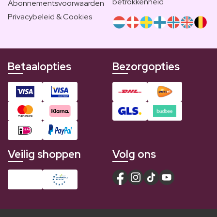
betrokkenheid
Abonnementsvoorwaarden
Privacybeleid & Cookies
Betaalopties
Bezorgopties
Veilig shoppen
Volg ons