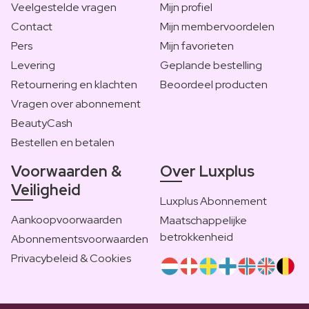
Veelgestelde vragen
Mijn profiel
Contact
Mijn membervoordelen
Pers
Mijn favorieten
Levering
Geplande bestelling
Retournering en klachten
Beoordeel producten
Vragen over abonnement
BeautyCash
Bestellen en betalen
Voorwaarden &
Over Luxplus
Veiligheid
Luxplus Abonnement
Aankoopvoorwaarden
Maatschappelijke
betrokkenheid
Abonnementsvoorwaarden
Privacybeleid & Cookies