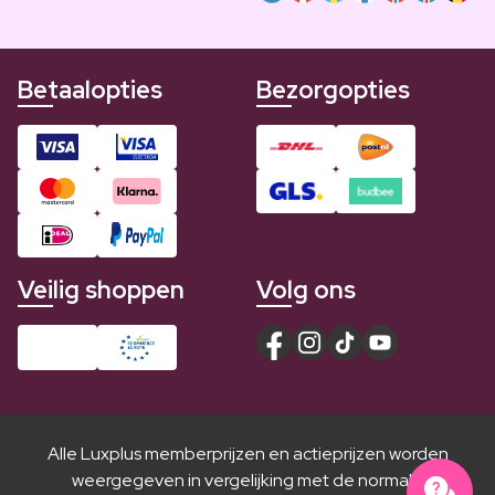
Betaalopties
Bezorgopties
Veilig shoppen
Volg ons
Alle Luxplus memberprijzen en actieprijzen worden
weergegeven in vergelijking met de normale