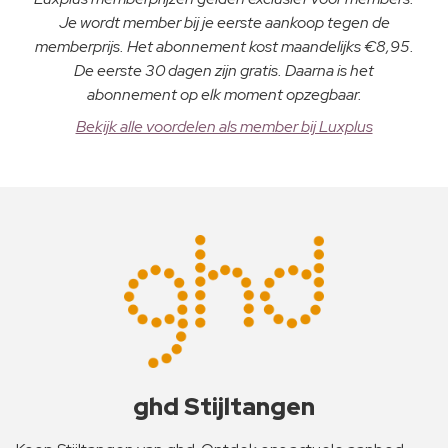
Je wordt member bij je eerste aankoop tegen de
memberprijs. Het abonnement kost maandelijks €8,95.
De eerste 30 dagen zijn gratis. Daarna is het
abonnement op elk moment opzegbaar.
Bekijk alle voordelen als member bij Luxplus
ghd Stijltangen