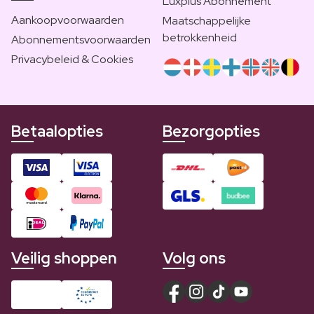
Luxplus Abonnement
Aankoopvoorwaarden
Maatschappelijke
betrokkenheid
Abonnementsvoorwaarden
Privacybeleid & Cookies
Betaalopties
Bezorgopties
Veilig shoppen
Volg ons