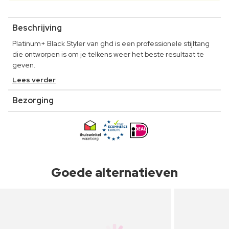
Beschrijving
Platinum+ Black Styler van ghd is een professionele stijltang
die ontworpen is om je telkens weer het beste resultaat te
geven.
Lees verder
Bezorging
Goede alternatieven