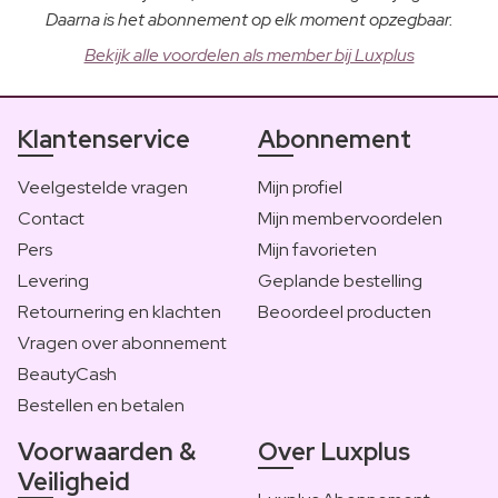
Daarna is het abonnement op elk moment opzegbaar.
Bekijk alle voordelen als member bij Luxplus
Klantenservice
Abonnement
Veelgestelde vragen
Mijn profiel
Contact
Mijn membervoordelen
Pers
Mijn favorieten
Levering
Geplande bestelling
Retournering en klachten
Beoordeel producten
Vragen over abonnement
BeautyCash
Bestellen en betalen
Voorwaarden &
Over Luxplus
Veiligheid