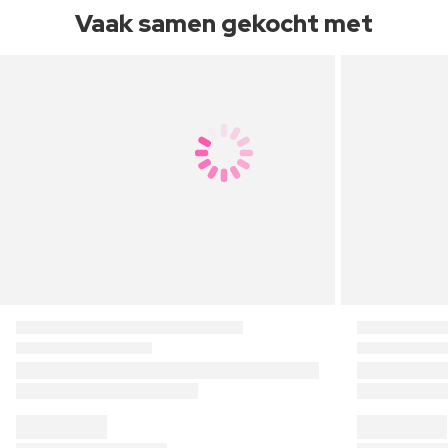
Vaak samen gekocht met