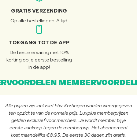
GRATIS VERZENDING
Op alle bestellingen. Altijd.
TOEGANG TOT DE APP
De beste ervaring met 10%
korting op je eerste bestelling
in de app!
RVOORDELEN MEMBERVOORDEL
Alle prijzen zijn inclusief btw. Kortingen worden weergegeven
ten opzichte van de normale prijs. Luxplus memberprijzen
gelden exclusief voor members. Je wordt member bij je
eerste aankoop tegen de memberprijs. Het abonnement
kost maandelijks €8,95. De eerste 30 dagen zijn gratis.