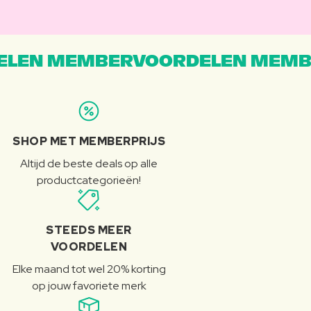
LEN MEMBERVOORDELEN MEMB
SHOP MET MEMBERPRIJS
Altijd de beste deals op alle
productcategorieën!
STEEDS MEER
VOORDELEN
Elke maand tot wel 20% korting
op jouw favoriete merk