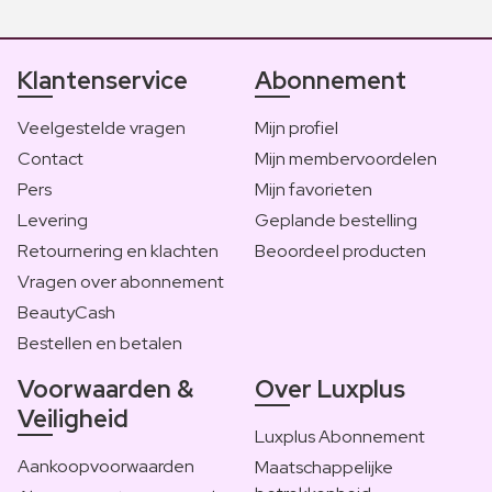
Klantenservice
Abonnement
Veelgestelde vragen
Mijn profiel
Contact
Mijn membervoordelen
Pers
Mijn favorieten
Levering
Geplande bestelling
Retournering en klachten
Beoordeel producten
Vragen over abonnement
BeautyCash
Bestellen en betalen
Voorwaarden &
Over Luxplus
Veiligheid
Luxplus Abonnement
Aankoopvoorwaarden
Maatschappelijke