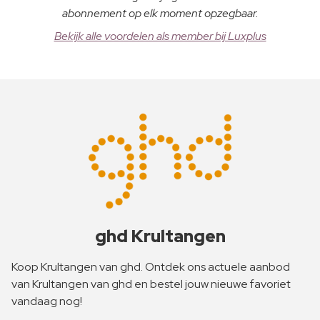
abonnement op elk moment opzegbaar.
Bekijk alle voordelen als member bij Luxplus
ghd Krultangen
Koop Krultangen van ghd. Ontdek ons actuele aanbod
van Krultangen van ghd en bestel jouw nieuwe favoriet
vandaag nog!