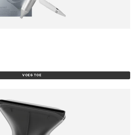
VOEG TOE