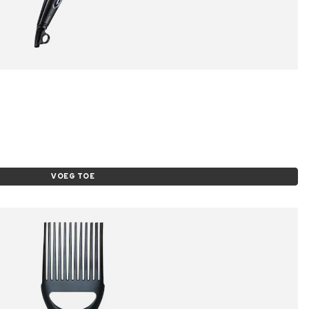
VOEG TOE