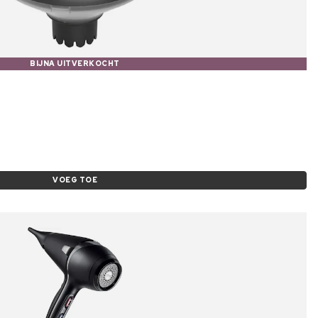
BIJNA UITVERKOCHT
VOEG TOE