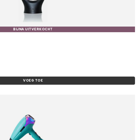
BIJNA UITVERKOCHT
VOEG TOE