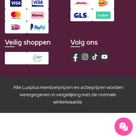
Veilig shoppen
Volg ons
Alle Luxplus memberprijzen en actieprijzen worden
weergegeven in vergelijking met de normale
winkelwaarde.