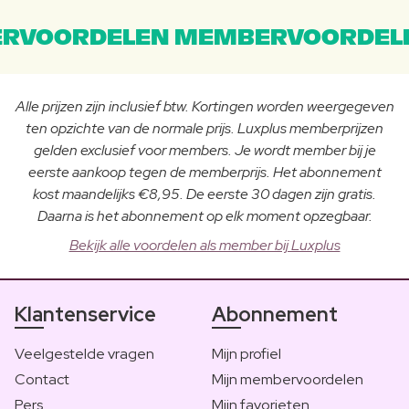
RVOORDELEN MEMBERVOORDEL
Alle prijzen zijn inclusief btw. Kortingen worden weergegeven
ten opzichte van de normale prijs. Luxplus memberprijzen
gelden exclusief voor members. Je wordt member bij je
eerste aankoop tegen de memberprijs. Het abonnement
kost maandelijks €8,95. De eerste 30 dagen zijn gratis.
Daarna is het abonnement op elk moment opzegbaar.
Bekijk alle voordelen als member bij Luxplus
Klantenservice
Abonnement
Veelgestelde vragen
Mijn profiel
Contact
Mijn membervoordelen
Pers
Mijn favorieten