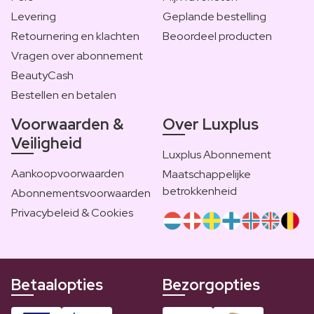
Levering
Geplande bestelling
Retournering en klachten
Beoordeel producten
Vragen over abonnement
BeautyCash
Bestellen en betalen
Voorwaarden &
Over Luxplus
Veiligheid
Luxplus Abonnement
Aankoopvoorwaarden
Maatschappelijke
betrokkenheid
Abonnementsvoorwaarden
Privacybeleid & Cookies
Betaalopties
Bezorgopties