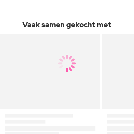
Vaak samen gekocht met