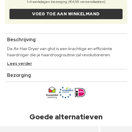
1-4 werkdagen bezorging (€4,95 verzendkosten)
VOEG TOE AAN WINKELMAND
Beschrijving
De Air Hair Dryer van ghd is een krachtige en efficiënte
haardroger die je haardroogroutine zal revolutioneren.
Lees verder
Bezorging
Goede alternatieven