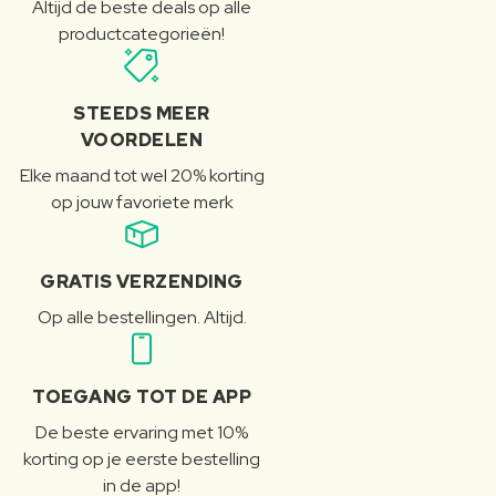
Altijd de beste deals op alle
productcategorieën!
STEEDS MEER
VOORDELEN
Elke maand tot wel 20% korting
op jouw favoriete merk
GRATIS VERZENDING
Op alle bestellingen. Altijd.
TOEGANG TOT DE APP
De beste ervaring met 10%
korting op je eerste bestelling
in de app!