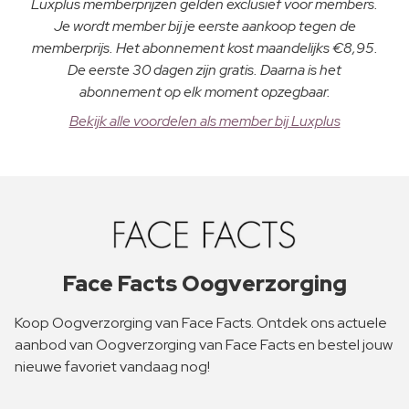
Luxplus memberprijzen gelden exclusief voor members.
Je wordt member bij je eerste aankoop tegen de
memberprijs. Het abonnement kost maandelijks €8,95.
De eerste 30 dagen zijn gratis. Daarna is het
abonnement op elk moment opzegbaar.
Bekijk alle voordelen als member bij Luxplus
Face Facts Oogverzorging
Koop Oogverzorging van Face Facts. Ontdek ons actuele
aanbod van Oogverzorging van Face Facts en bestel jouw
nieuwe favoriet vandaag nog!