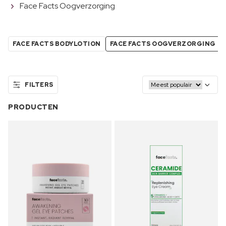
Face Facts Oogverzorging
FACE FACTS BODYLOTION
FACE FACTS OOGVERZORGING
FILTERS
PRODUCTEN